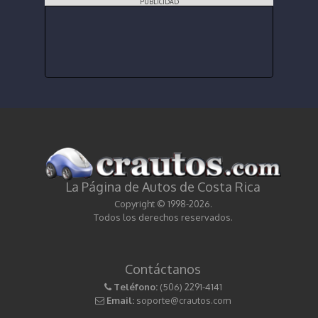
PUBLICIDAD
La Página de Autos de Costa Rica
Copyright © 1998-2026.
Todos los derechos reservados.
Contáctanos
Teléfono:
(506) 2291-4141
Email:
soporte@crautos.com