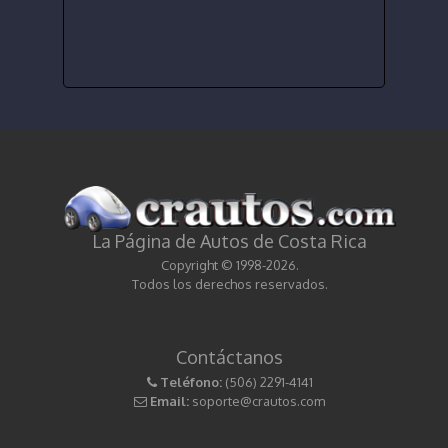
La Página de Autos de Costa Rica
Copyright © 1998-2026.
Todos los derechos reservados.
Contáctanos
Teléfono:
(506) 2291-4141
Email:
soporte@crautos.com