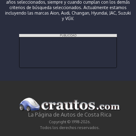
años seleccionados, siempre y cuando cumplan con los demás
criterios de búsqueda seleccionados. Actualmente estamos
incluyendo las marcas Aion, Audi, Changan, Hyundai, JAC, Suzuki
y VGV.
PUBLICIDAD
La Página de Autos de Costa Rica
Copyright © 1998-2026.
Todos los derechos reservados.