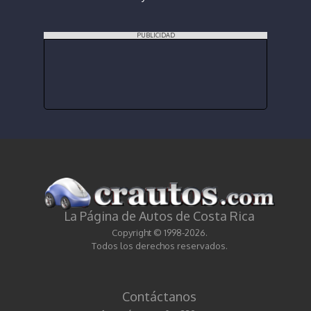
PUBLICIDAD
La Página de Autos de Costa Rica
Copyright © 1998-2026.
Todos los derechos reservados.
Contáctanos