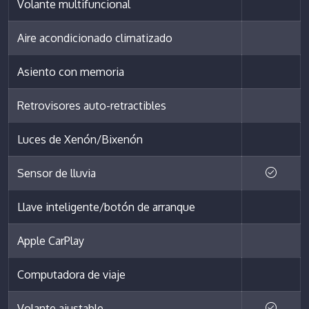
Volante multifuncional
Aire acondicionado climatizado
Asiento con memoria
Retrovisores auto-retractibles
Luces de Xenón/Bixenón
Sensor de lluvia
Llave inteligente/botón de arranque
Apple CarPlay
Computadora de viaje
Volante ajustable