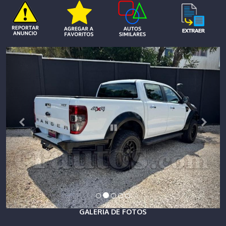
GALERIA DE FOTOS