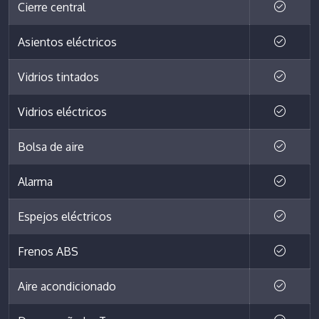
Cierre central
Asientos eléctricos
Vidrios tintados
Vidrios eléctricos
Bolsa de aire
Alarma
Espejos eléctricos
Frenos ABS
Aire acondicionado