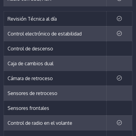
Revisión Técnica al día
Control electrónico de estabilidad
Control de descenso
Caja de cambios dual
Cámara de retroceso
Sensores de retroceso
Sensores frontales
Control de radio en el volante