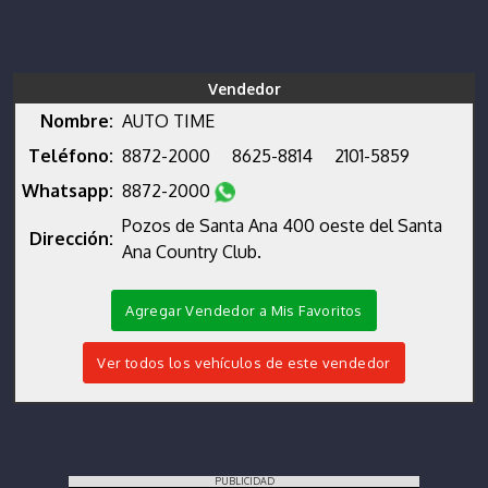
Vendedor
Nombre:
AUTO TIME
Teléfono:
8872-2000
8625-8814
2101-5859
Whatsapp:
8872-2000
Pozos de Santa Ana 400 oeste del Santa
Dirección:
Ana Country Club.
Agregar Vendedor a Mis Favoritos
Ver todos los vehículos de este vendedor
PUBLICIDAD