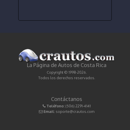
La Página de Autos de Costa Rica
Copyright © 1998-2026.
Todos los derechos reservados.
Contáctanos
Teléfono:
(506) 2291-4141
Email:
soporte@crautos.com