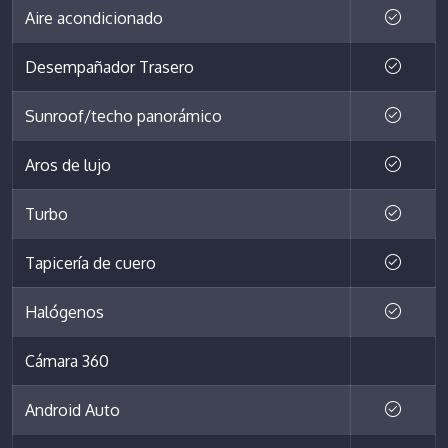
Aire acondicionado
Desempañador Trasero
Sunroof/techo panorámico
Aros de lujo
Turbo
Tapicería de cuero
Halógenos
Cámara 360
Android Auto