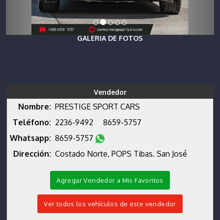
GALERIA DE FOTOS
Vendedor
Nombre:
PRESTIGE SPORT CARS
Teléfono:
2236-9492
8659-5757
Whatsapp:
8659-5757
Dirección:
Costado Norte, POPS Tibas. San José
Agregar Vendedor a Mis Favoritos
Ver todos los vehículos de este vendedor