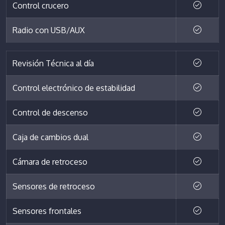
Control crucero
Radio con USB/AUX
Revisión Técnica al día
Control electrónico de estabilidad
Control de descenso
Caja de cambios dual
Cámara de retroceso
Sensores de retroceso
Sensores frontales