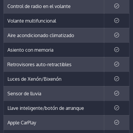
Control de radio en el volante
Volante multifuncional
Aire acondicionado climatizado
Asiento con memoria
Retrovisores auto-retractibles
Luces de Xenón/Bixenón
Sensor de lluvia
Llave inteligente/botón de arranque
Apple CarPlay