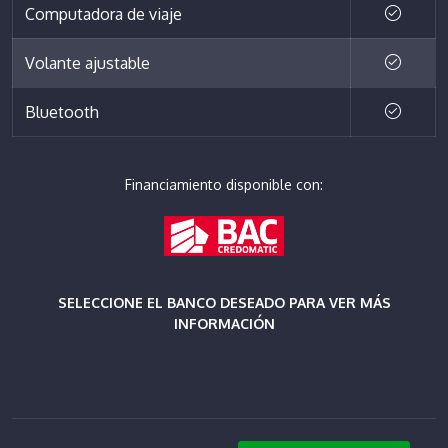
Computadora de viaje
Volante ajustable
Bluetooth
Financiamiento disponible con:
SELECCIONE EL BANCO DESEADO PARA VER MÁS
INFORMACIÓN