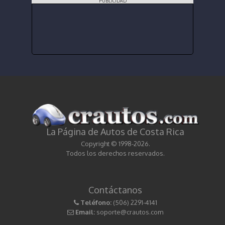
PUBLICIDAD
La Página de Autos de Costa Rica
Copyright © 1998-2026.
Todos los derechos reservados.
Contáctanos
Teléfono:
(506) 2291-4141
Email:
soporte@crautos.com