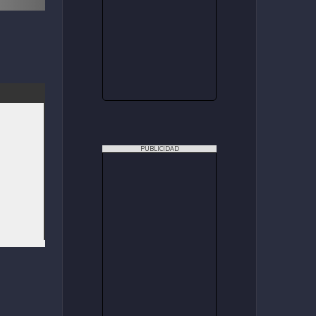
PUBLICIDAD