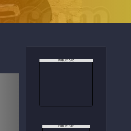
PUBLICIDAD
PUBLICIDAD