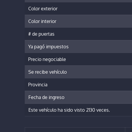
Color exterior
Color interior
# de puertas
Ya pagó impuestos
Precio negociable
Se recibe vehículo
Provincia
Fecha de ingreso
Este vehículo ha sido visto 2130 veces.