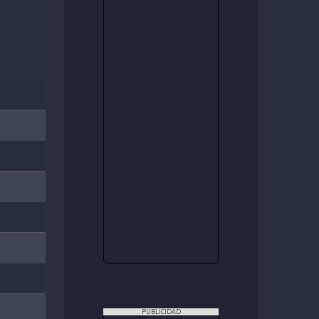
PUBLICIDAD