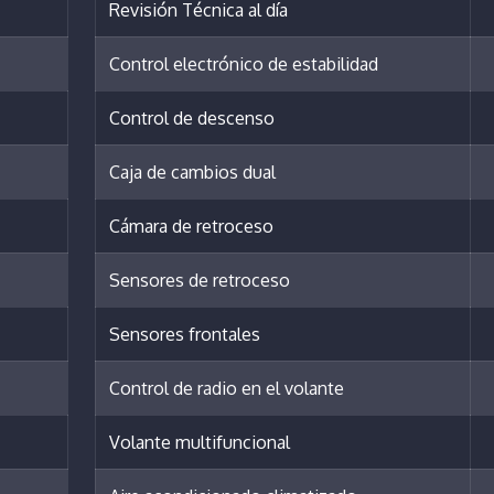
Revisión Técnica al día
Control electrónico de estabilidad
Control de descenso
Caja de cambios dual
Cámara de retroceso
Sensores de retroceso
Sensores frontales
Control de radio en el volante
Volante multifuncional