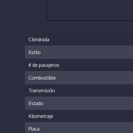
Cilindrada
Estilo
# de pasajeros
Combustible
Transmisión
Estado
Kilometraje
Placa