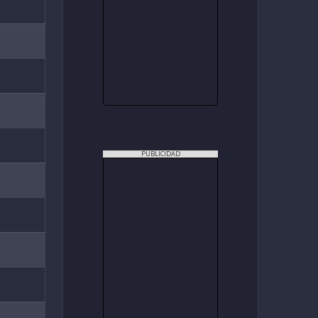
PUBLICIDAD