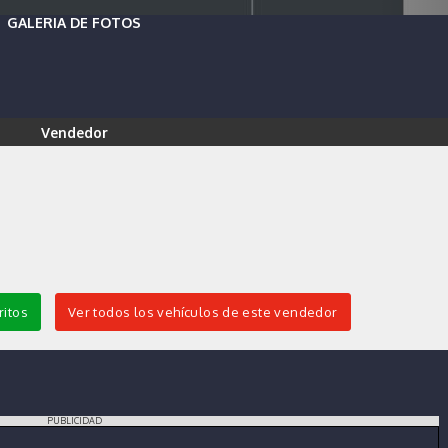
GALERIA DE FOTOS
Vendedor
ritos
Ver todos los vehículos de este vendedor
PUBLICIDAD