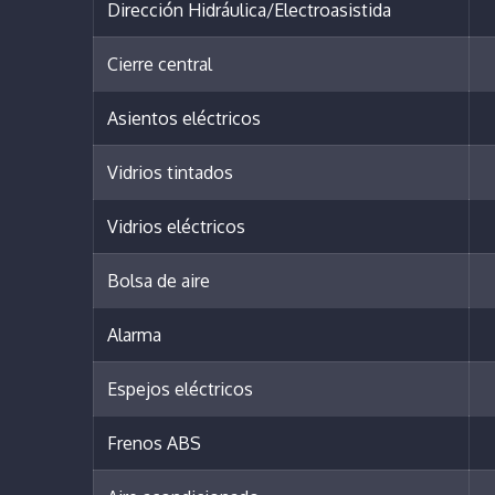
Dirección Hidráulica/Electroasistida
Cierre central
Asientos eléctricos
Vidrios tintados
Vidrios eléctricos
Bolsa de aire
Alarma
Espejos eléctricos
Frenos ABS