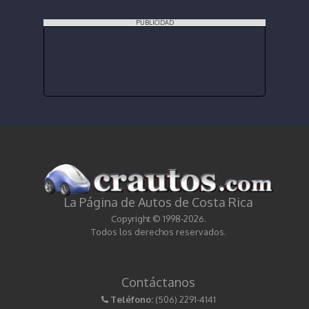
PUBLICIDAD
La Página de Autos de Costa Rica
Copyright © 1998-2026.
Todos los derechos reservados.
Contáctanos
Teléfono:
(506) 2291-4141