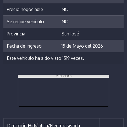
Precio negociable
NO
Se recibe vehículo
NO
Provincia
San José
Fecha de ingreso
15 de Mayo del 2026
Este vehículo ha sido visto 1519 veces.
PUBLICIDAD
Dirección Hidráulica/Electroasistida