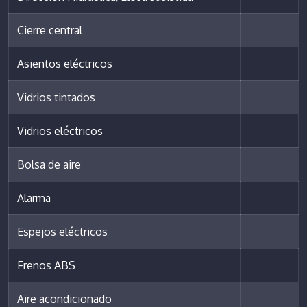
Cierre central
Asientos eléctricos
Vidrios tintados
Vidrios eléctricos
Bolsa de aire
Alarma
Espejos eléctricos
Frenos ABS
Aire acondicionado