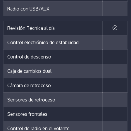
Radio con USB/AUX
Revisión Técnica al día
Control electrónico de estabilidad
Control de descenso
Caja de cambios dual
Cámara de retroceso
Sensores de retroceso
Sensores frontales
Control de radio en el volante