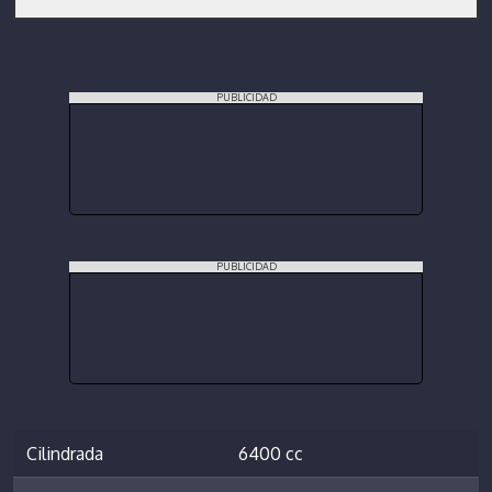
PUBLICIDAD
PUBLICIDAD
Cilindrada
6400 cc