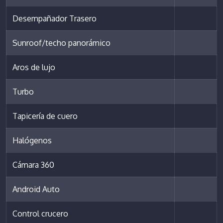
Desempañador Trasero
Sunroof/techo panorámico
Aros de lujo
Turbo
Tapicería de cuero
Halógenos
Cámara 360
Android Auto
Control crucero