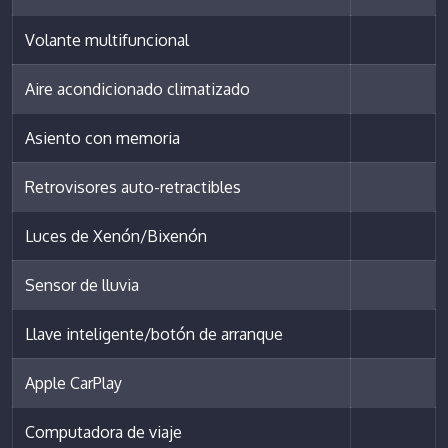
Volante multifuncional
Aire acondicionado climatizado
Asiento con memoria
Retrovisores auto-retractibles
Luces de Xenón/Bixenón
Sensor de lluvia
Llave inteligente/botón de arranque
Apple CarPlay
Computadora de viaje