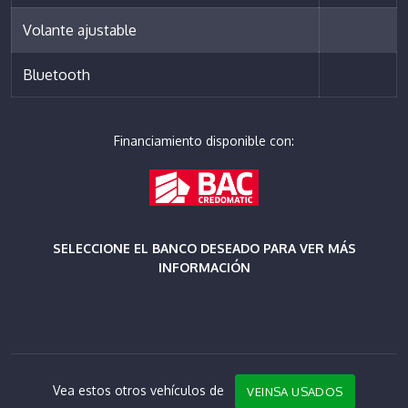
Volante ajustable
Bluetooth
Financiamiento disponible con:
SELECCIONE EL BANCO DESEADO PARA VER MÁS
INFORMACIÓN
Vea estos otros vehículos de
VEINSA USADOS