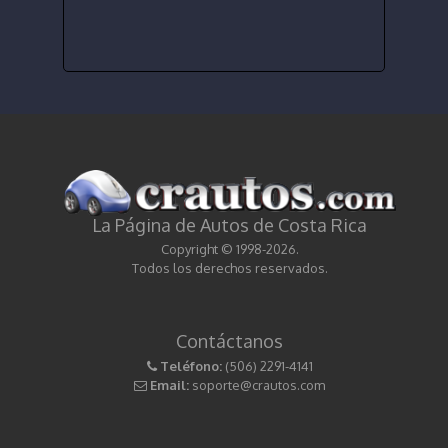
La Página de Autos de Costa Rica
Copyright © 1998-2026.
Todos los derechos reservados.
Contáctanos
Teléfono:
(506) 2291-4141
Email:
soporte@crautos.com