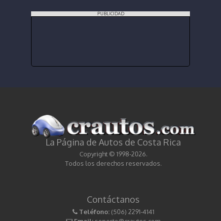
PUBLICIDAD
La Página de Autos de Costa Rica
Copyright © 1998-2026.
Todos los derechos reservados.
Contáctanos
Teléfono:
(506) 2291-4141
Email:
soporte@crautos.com