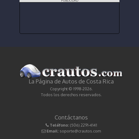
PUBLICIDAD
La Página de Autos de Costa Rica
Copyright © 1998-2026.
Todos los derechos reservados.
Contáctanos
Teléfono:
(506) 2291-4141
Email:
soporte@crautos.com