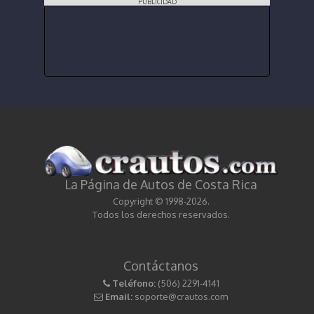
PUBLICIDAD
La Página de Autos de Costa Rica
Copyright © 1998-2026.
Todos los derechos reservados.
Contáctanos
Teléfono:
(506) 2291-4141
Email:
soporte@crautos.com