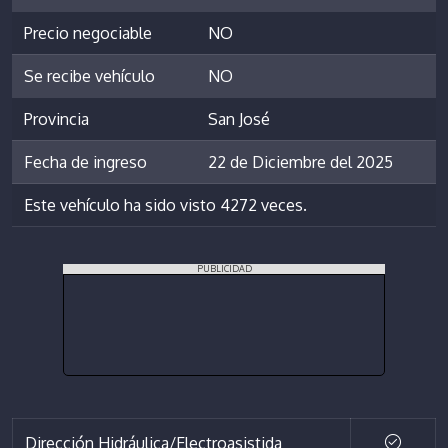
Precio negociable
NO
Se recibe vehículo
NO
Provincia
San José
Fecha de ingreso
22 de Diciembre del 2025
Este vehículo ha sido visto 4272 veces.
PUBLICIDAD
Dirección Hidráulica/Electroasistida