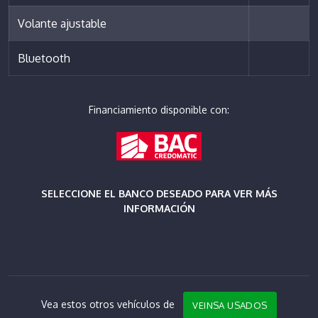
Volante ajustable
Bluetooth
Financiamiento disponible con:
SELECCIONE EL BANCO DESEADO PARA VER MÁS
INFORMACIÓN
Vea estos otros vehículos de
VEINSA USADOS