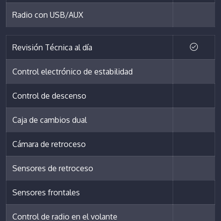
Radio con USB/AUX
Revisión Técnica al día
Control electrónico de estabilidad
Control de descenso
Caja de cambios dual
Cámara de retroceso
Sensores de retroceso
Sensores frontales
Control de radio en el volante