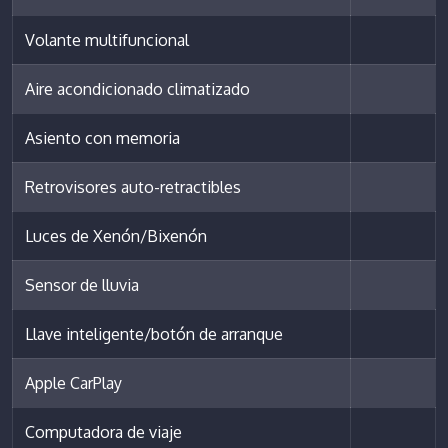
Volante multifuncional
Aire acondicionado climatizado
Asiento con memoria
Retrovisores auto-retractibles
Luces de Xenón/Bixenón
Sensor de lluvia
Llave inteligente/botón de arranque
Apple CarPlay
Computadora de viaje