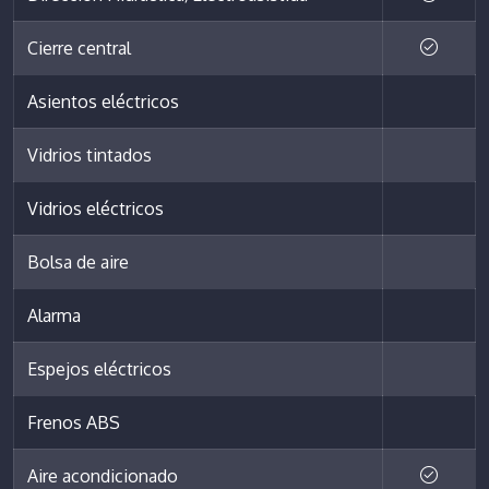
Cierre central
Asientos eléctricos
Vidrios tintados
Vidrios eléctricos
Bolsa de aire
Alarma
Espejos eléctricos
Frenos ABS
Aire acondicionado