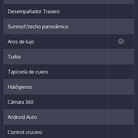
Desempañador Trasero
Sunroof/techo panorámico
Aros de lujo
Turbo
Tapicería de cuero
Halógenos
Cámara 360
Android Auto
Control crucero