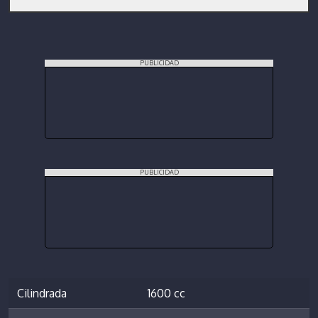
PUBLICIDAD
PUBLICIDAD
Cilindrada
1600 cc