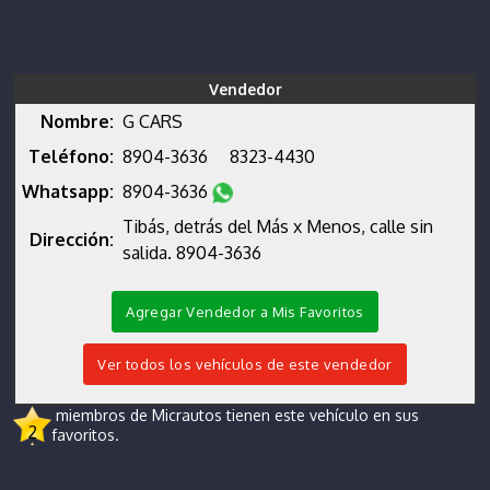
Vendedor
Nombre:
G CARS
Teléfono:
8904-3636
8323-4430
Whatsapp:
8904-3636
Tibás, detrás del Más x Menos, calle sin
Dirección:
salida. 8904-3636
Agregar Vendedor a Mis Favoritos
Ver todos los vehículos de este vendedor
miembros de Micrautos tienen este vehículo en sus
2
favoritos.