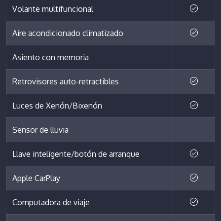
Volante multifuncional
Aire acondicionado climatizado
Asiento con memoria
Retrovisores auto-retractibles
Luces de Xenón/Bixenón
Sensor de lluvia
Llave inteligente/botón de arranque
Apple CarPlay
Computadora de viaje