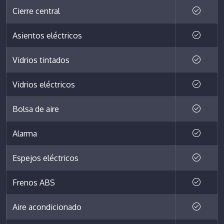
Cierre central
Asientos eléctricos
Vidrios tintados
Vidrios eléctricos
Bolsa de aire
Alarma
Espejos eléctricos
Frenos ABS
Aire acondicionado