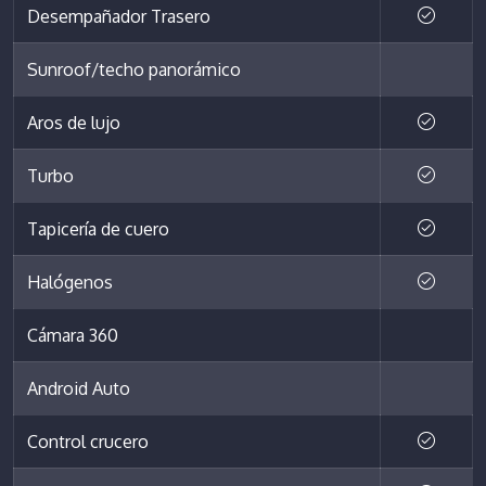
Desempañador Trasero
Sunroof/techo panorámico
Aros de lujo
Turbo
Tapicería de cuero
Halógenos
Cámara 360
Android Auto
Control crucero