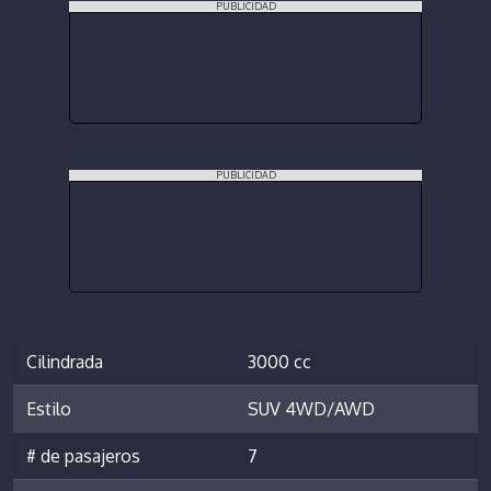
PUBLICIDAD
PUBLICIDAD
Cilindrada
3000 cc
Estilo
SUV 4WD/AWD
# de pasajeros
7