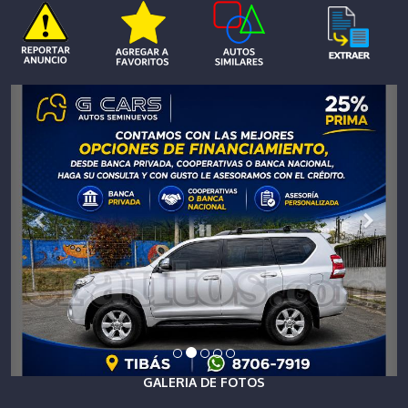
GALERIA DE FOTOS