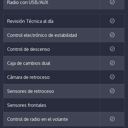
Radio con USB/AUX
Revisión Técnica al día
Control electrónico de estabilidad
Control de descenso
Caja de cambios dual
Cámara de retroceso
Sensores de retroceso
Sensores frontales
Control de radio en el volante