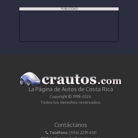
PUBLICIDAD
La Página de Autos de Costa Rica
Copyright © 1998-2026.
Todos los derechos reservados.
Contáctanos
Teléfono:
(506) 2291-4141