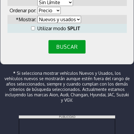
Ordenar por:
*Mostrar:
Utilizar modo
SPLIT
BUSCAR
*
Si selecciona mostrar vehículos Nuevos y Usados, los
vehículos nuevos se mostrarán aunque estén fuera del rango de
años seleccionados, siempre y cuando cumplan con los demás
criterios de búsqueda seleccionados. Actualmente estamos
incluyendo las marcas Aion, Audi, Changan, Hyundai, JAC, Suzuki
y VGV.
PUBLICIDAD