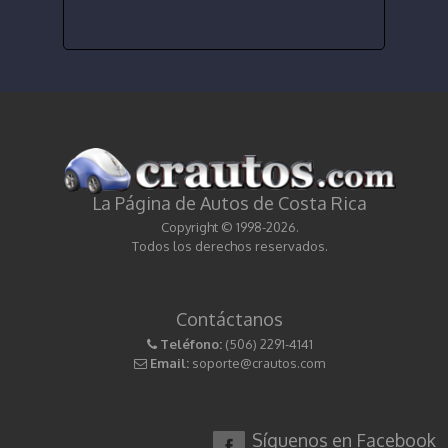
La Página de Autos de Costa Rica
Copyright © 1998-2026.
Todos los derechos reservados.
Contáctanos
Teléfono:
(506) 2291-4141
Email:
soporte@crautos.com
Síguenos en Facebook