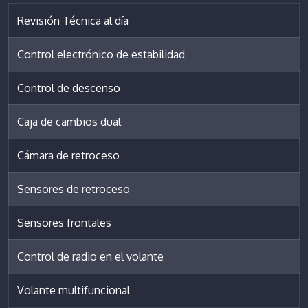
Revisión Técnica al día
Control electrónico de estabilidad
Control de descenso
Caja de cambios dual
Cámara de retroceso
Sensores de retroceso
Sensores frontales
Control de radio en el volante
Volante multifuncional