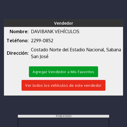
Vendedor
Nombre:
DAVIBANK VEHÍCULOS
Teléfono:
2299-0852
Costado Norte del Estadio Nacional, Sabana
Dirección:
San José
Agregar Vendedor a Mis Favoritos
Ver todos los vehículos de este vendedor
PUBLICIDAD