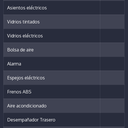
Asientos eléctricos
Vidrios tintados
Vidrios eléctricos
Bolsa de aire
Alarma
Espejos eléctricos
Frenos ABS
Aire acondicionado
Desempañador Trasero