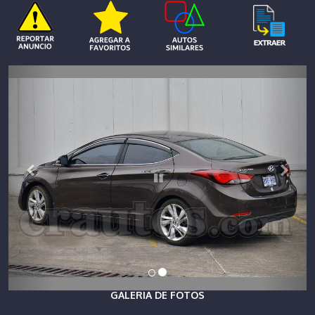
GALERIA DE FOTOS