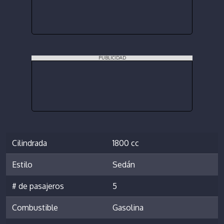
PUBLICIDAD
Cilindrada
1800 cc
Estilo
Sedán
# de pasajeros
5
Combustible
Gasolina