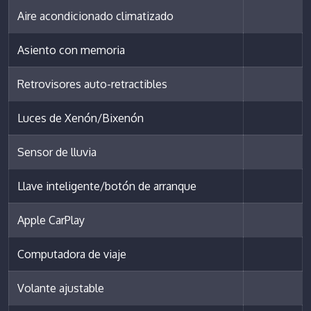
Aire acondicionado climatizado
Asiento con memoria
Retrovisores auto-retractibles
Luces de Xenón/Bixenón
Sensor de lluvia
Llave inteligente/botón de arranque
Apple CarPlay
Computadora de viaje
Volante ajustable