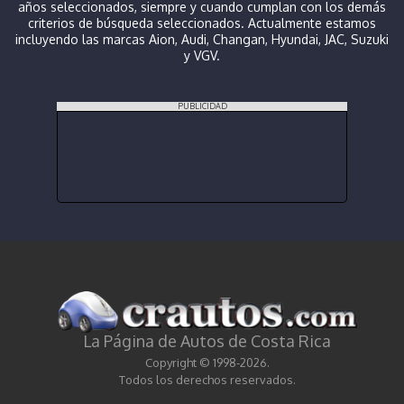
años seleccionados, siempre y cuando cumplan con los demás
criterios de búsqueda seleccionados. Actualmente estamos
incluyendo las marcas Aion, Audi, Changan, Hyundai, JAC, Suzuki
y VGV.
PUBLICIDAD
La Página de Autos de Costa Rica
Copyright © 1998-2026.
Todos los derechos reservados.