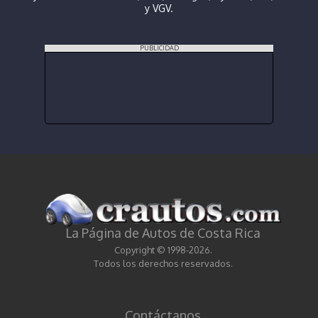
y VGV.
PUBLICIDAD
La Página de Autos de Costa Rica
Copyright © 1998-2026.
Todos los derechos reservados.
Contáctanos