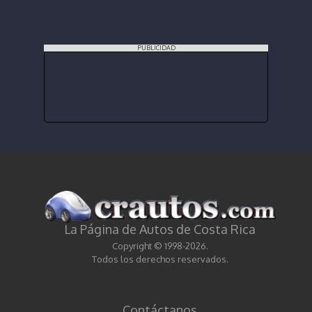
PUBLICIDAD
La Página de Autos de Costa Rica
Copyright © 1998-2026.
Todos los derechos reservados.
Contáctanos