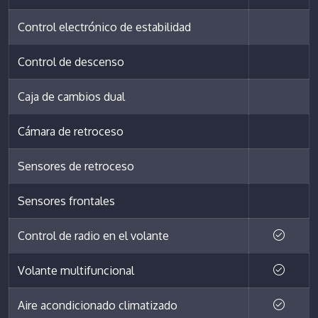
Control electrónico de estabilidad
Control de descenso
Caja de cambios dual
Cámara de retroceso
Sensores de retroceso
Sensores frontales
Control de radio en el volante
Volante multifuncional
Aire acondicionado climatizado