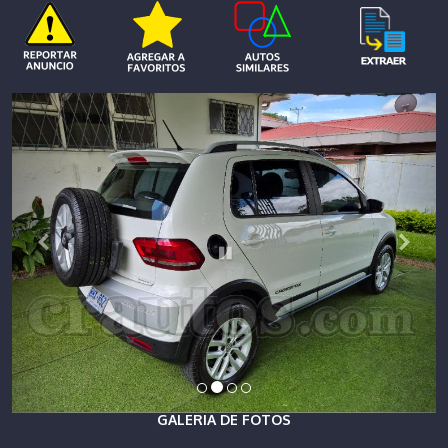
GALERIA DE FOTOS