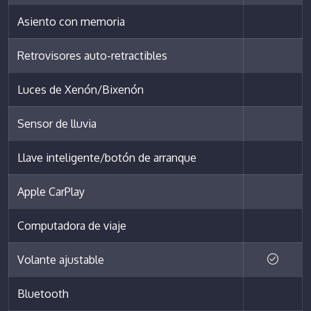
Asiento con memoria
Retrovisores auto-retractibles
Luces de Xenón/Bixenón
Sensor de lluvia
Llave inteligente/botón de arranque
Apple CarPlay
Computadora de viaje
Volante ajustable
Bluetooth