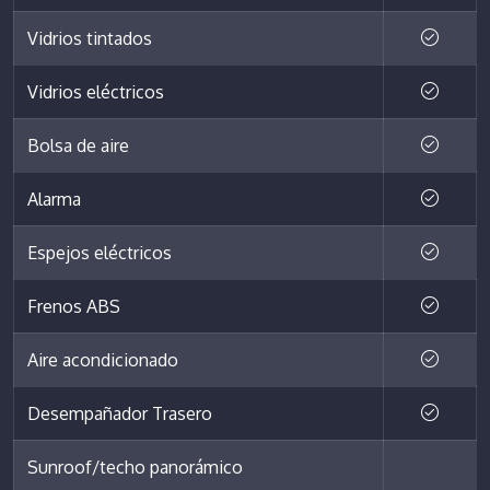
Vidrios tintados
Vidrios eléctricos
Bolsa de aire
Alarma
Espejos eléctricos
Frenos ABS
Aire acondicionado
Desempañador Trasero
Sunroof/techo panorámico