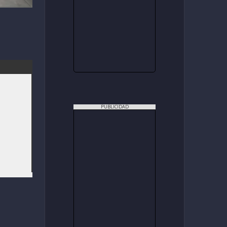
PUBLICIDAD