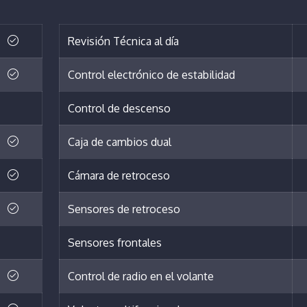
Revisión Técnica al día
Control electrónico de estabilidad
Control de descenso
Caja de cambios dual
Cámara de retroceso
Sensores de retroceso
Sensores frontales
Control de radio en el volante