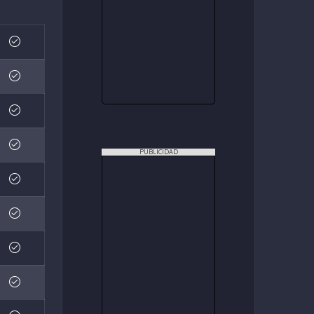
PUBLICIDAD