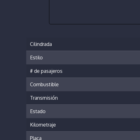
Cilindrada
Estilo
# de pasajeros
Combustible
Transmisión
Estado
Kilometraje
Placa