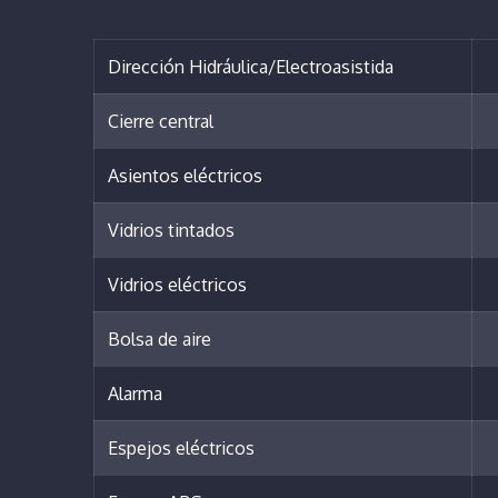
Dirección Hidráulica/Electroasistida
Cierre central
Asientos eléctricos
Vidrios tintados
Vidrios eléctricos
Bolsa de aire
Alarma
Espejos eléctricos