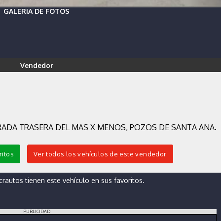
GALERIA DE FOTOS
Vendedor
RADA TRASERA DEL MAS X MENOS, POZOS DE SANTA ANA.
ritos
Ver todos los vehículos de este vendedor
autos tienen este vehículo en sus favoritos.
PUBLICIDAD