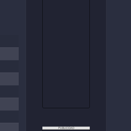
PUBLICIDAD