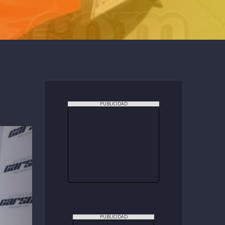
PUBLICIDAD
PUBLICIDAD