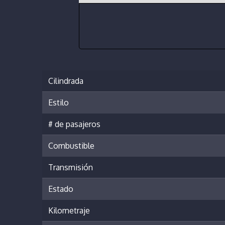
Cilindrada
Estilo
# de pasajeros
Combustible
Transmisión
Estado
Kilometraje