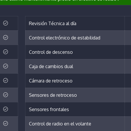
Revisión Técnica al día
Control electrónico de estabilidad
Control de descenso
Caja de cambios dual
Cámara de retroceso
Sensores de retroceso
Sensores frontales
Control de radio en el volante