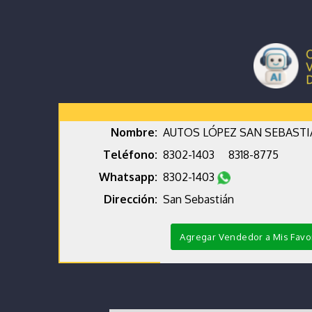
Nombre:
AUTOS LÓPEZ SAN SEBAST
Teléfono:
8302-1403
8318-8775
Whatsapp:
8302-1403
Dirección:
San Sebastián
Agregar Vendedor a Mis Favo