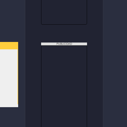
PUBLICIDAD