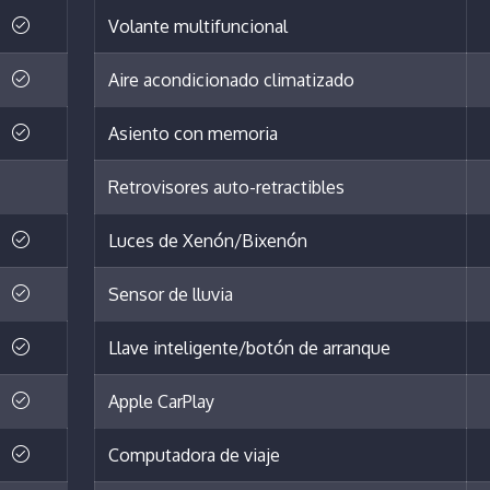
Volante multifuncional
Aire acondicionado climatizado
Asiento con memoria
Retrovisores auto-retractibles
Luces de Xenón/Bixenón
Sensor de lluvia
Llave inteligente/botón de arranque
Apple CarPlay
Computadora de viaje