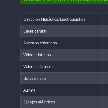
Dirección Hidráulica/Electroasistida
Cierre central
Asientos eléctricos
Vidrios tintados
Vidrios eléctricos
Bolsa de aire
Alarma
Espejos eléctricos