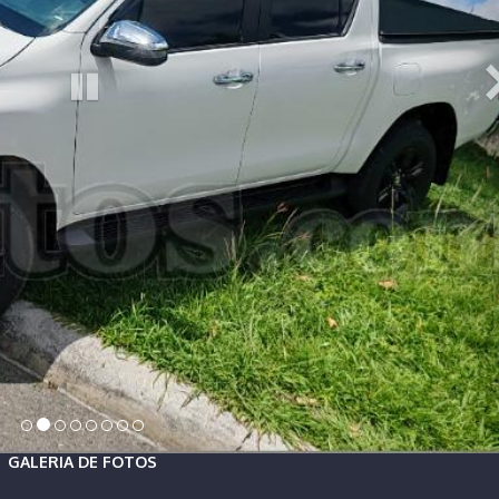
GALERIA DE FOTOS