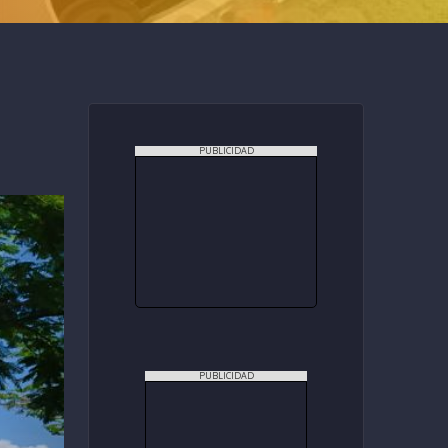
PUBLICIDAD
PUBLICIDAD