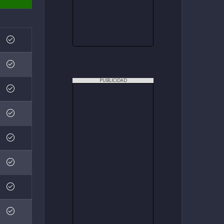
PUBLICIDAD