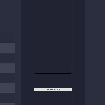
PUBLICIDAD