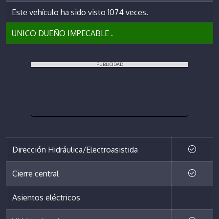
Este vehículo ha sido visto 1074 veces.
UNICO DUEÑO IMPECABLE .
PUBLICIDAD
Dirección Hidráulica/Electroasistida
Cierre central
Asientos eléctricos