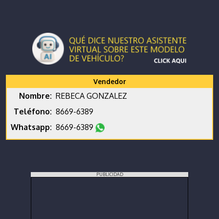
Vendedor
Nombre:
REBECA GONZALEZ
Teléfono:
8669-6389
Whatsapp:
8669-6389
PUBLICIDAD