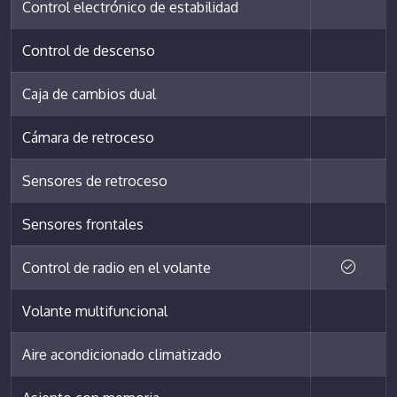
Control electrónico de estabilidad
Control de descenso
Caja de cambios dual
Cámara de retroceso
Sensores de retroceso
Sensores frontales
Control de radio en el volante
Volante multifuncional
Aire acondicionado climatizado