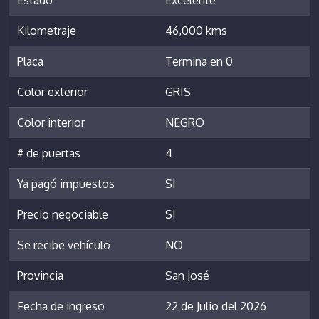
Kilometraje
46,000 kms
Placa
Termina en 0
Color exterior
GRIS
Color interior
NEGRO
# de puertas
4
Ya pagó impuestos
SI
Precio negociable
SI
Se recibe vehículo
NO
Provincia
San José
Fecha de ingreso
22 de Julio del 2026