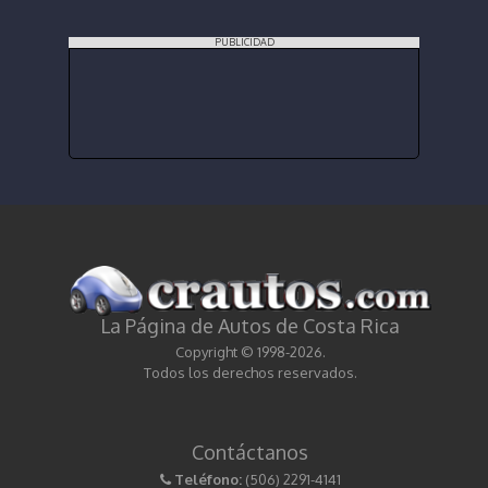
PUBLICIDAD
La Página de Autos de Costa Rica
Copyright © 1998-2026.
Todos los derechos reservados.
Contáctanos
Teléfono:
(506) 2291-4141