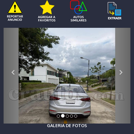
GALERIA DE FOTOS