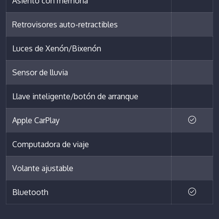
Asiento con memoria
Retrovisores auto-retractibles
Luces de Xenón/Bixenón
Sensor de lluvia
Llave inteligente/botón de arranque
Apple CarPlay
Computadora de viaje
Volante ajustable
Bluetooth