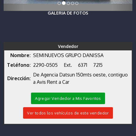
GALERIA DE FOTOS
Vendedor
Nombre:
SEMINUEVOS GRUPO DANISSA
Teléfono:
2290-0505
Ext.
6371
7215
De Agencia Datsun 150mts oeste, contiguo
Dirección:
a Avis Rent a Car
Agregar Vendedor a Mis Favoritos
Ver todos los vehículos de este vendedor