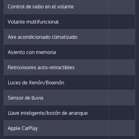
Control de radio en el volante
Volante multifuncional
Aire acondicionado climatizado
Asiento con memoria
Retrovisores auto-retractibles
Luces de Xenón/Bixenón
Sensor de lluvia
Llave inteligente/botón de arranque
Apple CarPlay