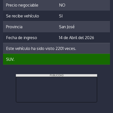
Precio negociable
NO
Se recibe vehículo
SI
Provincia
San José
Fecha de ingreso
14 de Abril del 2026
Este vehículo ha sido visto 2201 veces.
SUV.
PUBLICIDAD