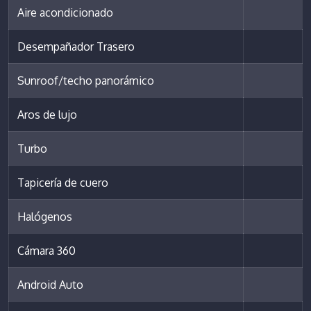
Aire acondicionado
Desempañador Trasero
Sunroof/techo panorámico
Aros de lujo
Turbo
Tapicería de cuero
Halógenos
Cámara 360
Android Auto