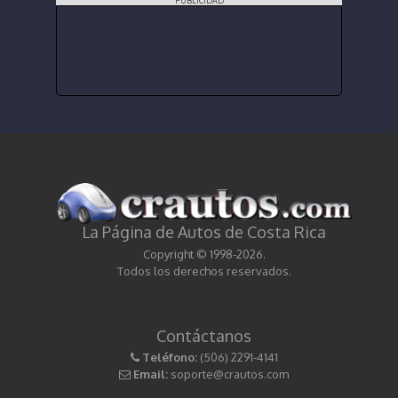
PUBLICIDAD
La Página de Autos de Costa Rica
Copyright © 1998-2026.
Todos los derechos reservados.
Contáctanos
Teléfono:
(506) 2291-4141
Email:
soporte@crautos.com