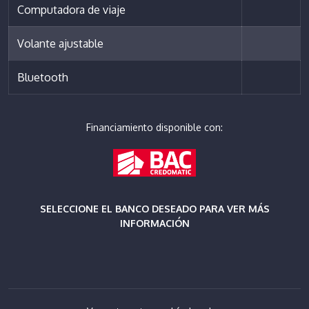
Computadora de viaje
Volante ajustable
Bluetooth
Financiamiento disponible con:
SELECCIONE EL BANCO DESEADO PARA VER MÁS
INFORMACIÓN