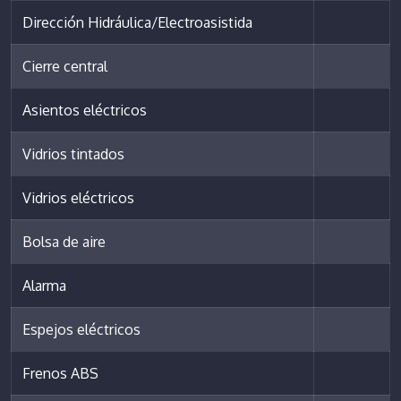
Dirección Hidráulica/Electroasistida
Cierre central
Asientos eléctricos
Vidrios tintados
Vidrios eléctricos
Bolsa de aire
Alarma
Espejos eléctricos
Frenos ABS