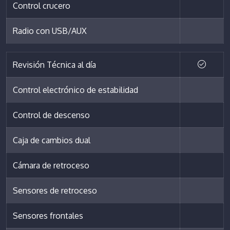
Control crucero
Radio con USB/AUX
Revisión Técnica al día
Control electrónico de estabilidad
Control de descenso
Caja de cambios dual
Cámara de retroceso
Sensores de retroceso
Sensores frontales