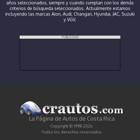
años seleccionados, siempre y cuando cumplan con los demás
criterios de búsqueda seleccionados. Actualmente estamos
incluyendo las marcas Aion, Audi, Changan, Hyundai, JAC, Suzuki
y VGV.
PUBLICIDAD
La Página de Autos de Costa Rica
Copyright © 1998-2026.
Todos los derechos reservados.