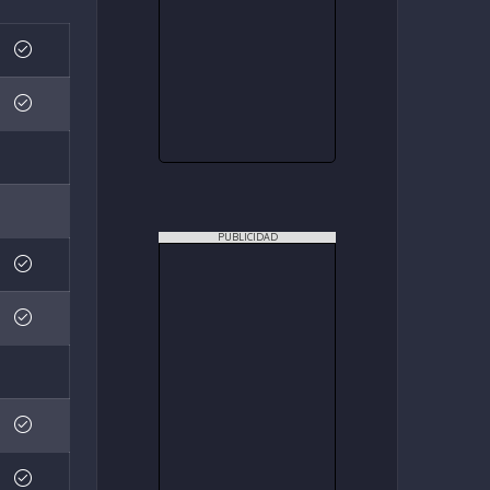
PUBLICIDAD