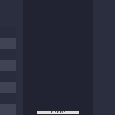
PUBLICIDAD