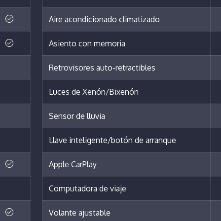
Aire acondicionado climatizado
Asiento con memoria
Retrovisores auto-retractibles
Luces de Xenón/Bixenón
Sensor de lluvia
Llave inteligente/botón de arranque
Apple CarPlay
Computadora de viaje
Volante ajustable