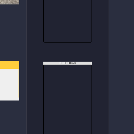
PUBLICIDAD