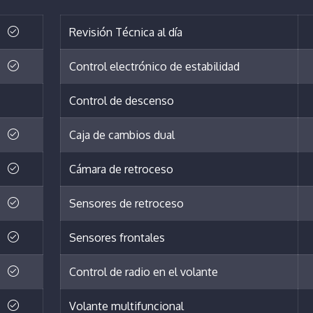
Revisión Técnica al día
Control electrónico de estabilidad
Control de descenso
Caja de cambios dual
Cámara de retroceso
Sensores de retroceso
Sensores frontales
Control de radio en el volante
Volante multifuncional