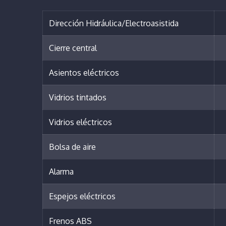
Dirección Hidráulica/Electroasistida
Cierre central
Asientos eléctricos
Vidrios tintados
Vidrios eléctricos
Bolsa de aire
Alarma
Espejos eléctricos
Frenos ABS