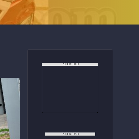
PUBLICIDAD
PUBLICIDAD