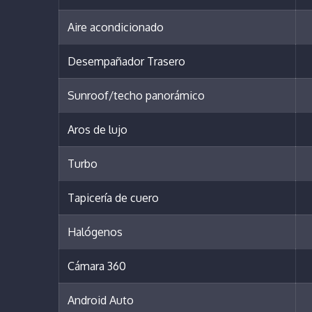
Aire acondicionado
Desempañador Trasero
Sunroof/techo panorámico
Aros de lujo
Turbo
Tapicería de cuero
Halógenos
Cámara 360
Android Auto