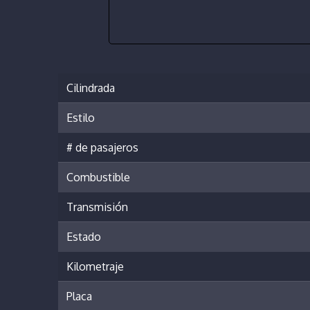
Cilindrada
Estilo
# de pasajeros
Combustible
Transmisión
Estado
Kilometraje
Placa