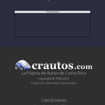
PUBLICIDAD
La Página de Autos de Costa Rica
Copyright © 1998-2026.
Todos los derechos reservados.
Contáctanos