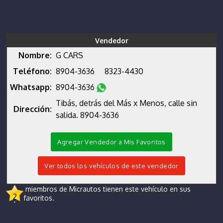
Vendedor
Nombre:
G CARS
Teléfono:
8904-3636
8323-4430
Whatsapp:
8904-3636
Tibás, detrás del Más x Menos, calle sin
Dirección:
salida. 8904-3636
Agregar Vendedor a Mis Favoritos
Ver todos los vehículos de este vendedor
miembros de Micrautos tienen este vehículo en sus
2
favoritos.