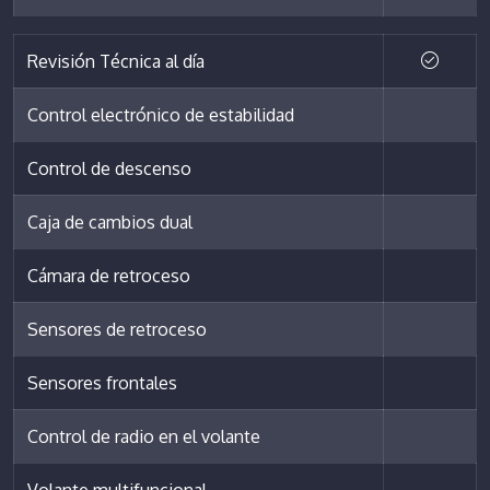
Revisión Técnica al día
Control electrónico de estabilidad
Control de descenso
Caja de cambios dual
Cámara de retroceso
Sensores de retroceso
Sensores frontales
Control de radio en el volante