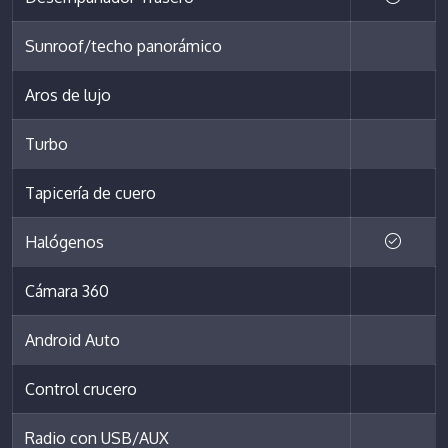
Sunroof/techo panorámico
Aros de lujo
Turbo
Tapicería de cuero
Halógenos
Cámara 360
Android Auto
Control crucero
Radio con USB/AUX