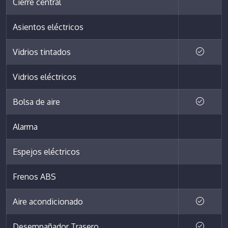
Cierre central
Asientos eléctricos
Vidrios tintados
Vidrios eléctricos
Bolsa de aire
Alarma
Espejos eléctricos
Frenos ABS
Aire acondicionado
Desempañador Trasero