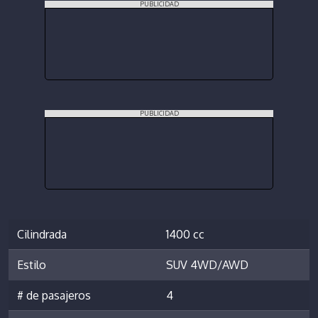
PUBLICIDAD
PUBLICIDAD
Cilindrada
1400 cc
Estilo
SUV 4WD/AWD
# de pasajeros
4