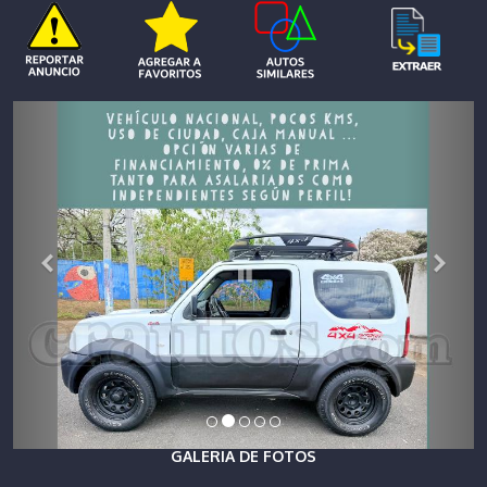
GALERIA DE FOTOS