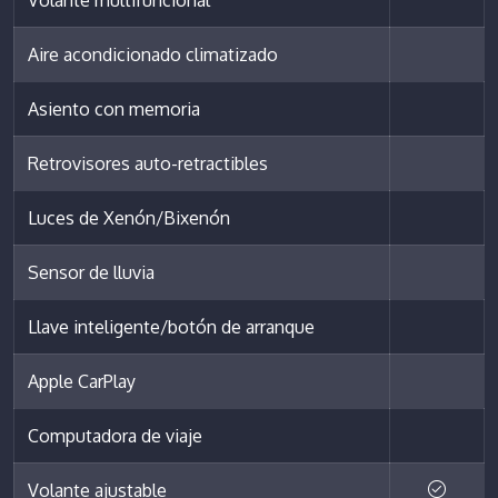
Volante multifuncional
Aire acondicionado climatizado
Asiento con memoria
Retrovisores auto-retractibles
Luces de Xenón/Bixenón
Sensor de lluvia
Llave inteligente/botón de arranque
Apple CarPlay
Computadora de viaje
Volante ajustable