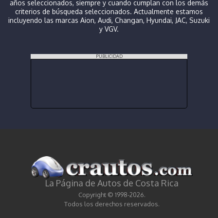
años seleccionados, siempre y cuando cumplan con los demás
criterios de búsqueda seleccionados. Actualmente estamos
incluyendo las marcas Aion, Audi, Changan, Hyundai, JAC, Suzuki
y VGV.
PUBLICIDAD
La Página de Autos de Costa Rica
Copyright © 1998-2026.
Todos los derechos reservados.