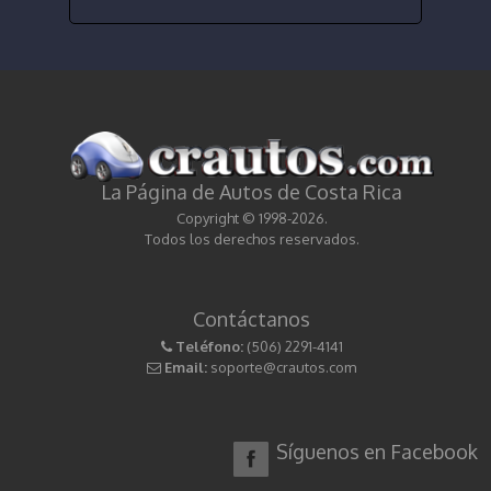
La Página de Autos de Costa Rica
Copyright © 1998-2026.
Todos los derechos reservados.
Contáctanos
Teléfono:
(506) 2291-4141
Email:
soporte@crautos.com
Síguenos en Facebook