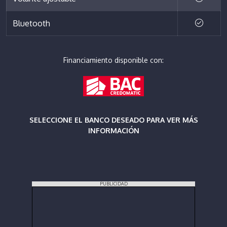
Bluetooth
Financiamiento disponible con:
SELECCIONE EL BANCO DESEADO PARA VER MÁS
INFORMACIÓN
PUBLICIDAD