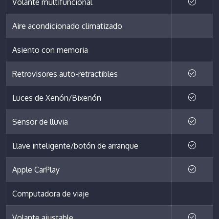
Volante multifuncional
Aire acondicionado climatizado
Asiento con memoria
Retrovisores auto-retractibles
Luces de Xenón/Bixenón
Sensor de lluvia
Llave inteligente/botón de arranque
Apple CarPlay
Computadora de viaje
Volante ajustable