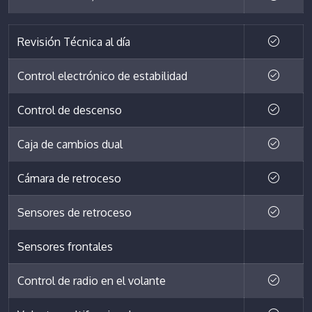
Revisión Técnica al día
Control electrónico de estabilidad
Control de descenso
Caja de cambios dual
Cámara de retroceso
Sensores de retroceso
Sensores frontales
Control de radio en el volante