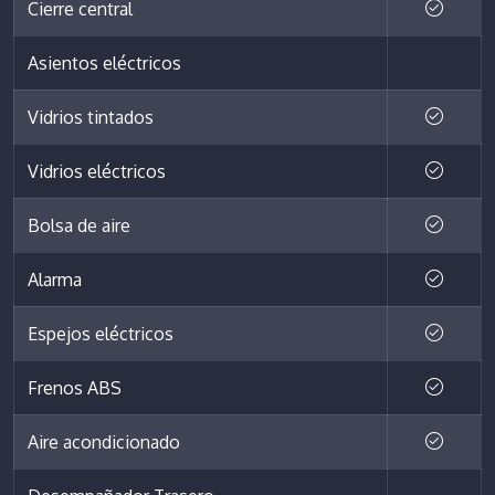
Cierre central
Asientos eléctricos
Vidrios tintados
Vidrios eléctricos
Bolsa de aire
Alarma
Espejos eléctricos
Frenos ABS
Aire acondicionado