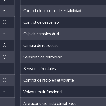
Control electrónico de estabilidad
Control de descenso
Caja de cambios dual
Cámara de retroceso
Sensores de retroceso
Sensores frontales
Control de radio en el volante
Volante multifuncional
Aire acondicionado climatizado