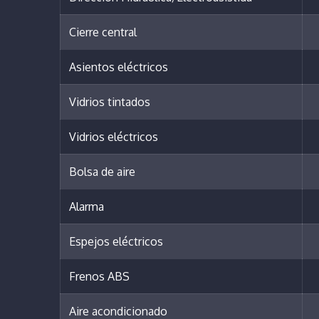
Cierre central
Asientos eléctricos
Vidrios tintados
Vidrios eléctricos
Bolsa de aire
Alarma
Espejos eléctricos
Frenos ABS
Aire acondicionado