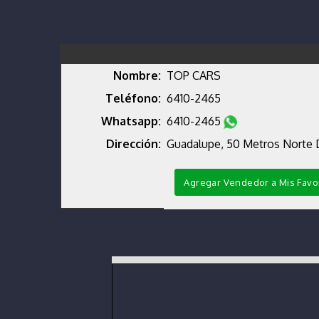
Nombre:
TOP CARS
Teléfono:
6410-2465
Whatsapp:
6410-2465
Dirección:
Guadalupe, 50 Metros Norte 
Agregar Vendedor a Mis Favo