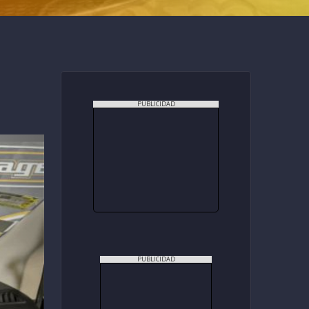
PUBLICIDAD
PUBLICIDAD