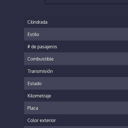
Cilindrada
Estilo
# de pasajeros
Combustible
Transmisión
Estado
Kilometraje
Placa
Color exterior