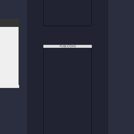
PUBLICIDAD