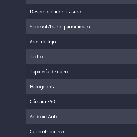
Desempañador Trasero
Sunroof/techo panorámico
Aros de lujo
Turbo
Tapicería de cuero
Halógenos
Cámara 360
Android Auto
Control crucero