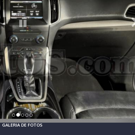
GALERIA DE FOTOS