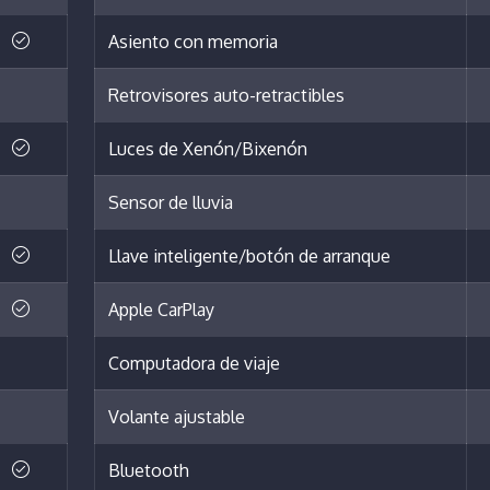
Asiento con memoria
Retrovisores auto-retractibles
Luces de Xenón/Bixenón
Sensor de lluvia
Llave inteligente/botón de arranque
Apple CarPlay
Computadora de viaje
Volante ajustable
Bluetooth