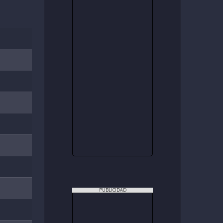
PUBLICIDAD