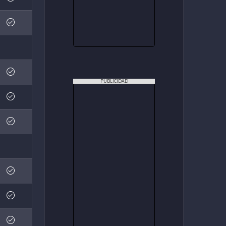
PUBLICIDAD