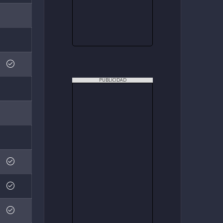
PUBLICIDAD