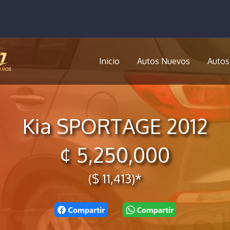
Inicio
Autos Nuevos
Autos
Kia SPORTAGE 2012
¢ 5,250,000
($ 11,413)*