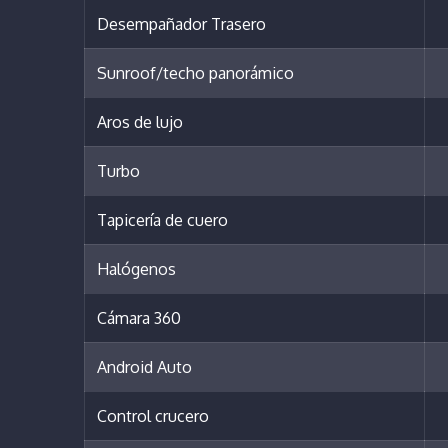
Desempañador Trasero
Sunroof/techo panorámico
Aros de lujo
Turbo
Tapicería de cuero
Halógenos
Cámara 360
Android Auto
Control crucero