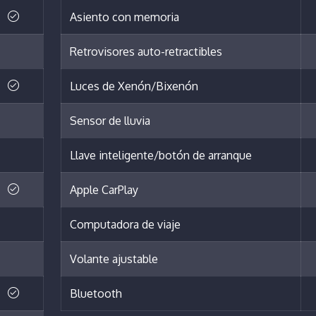
Asiento con memoria
Retrovisores auto-retractibles
Luces de Xenón/Bixenón
Sensor de lluvia
Llave inteligente/botón de arranque
Apple CarPlay
Computadora de viaje
Volante ajustable
Bluetooth