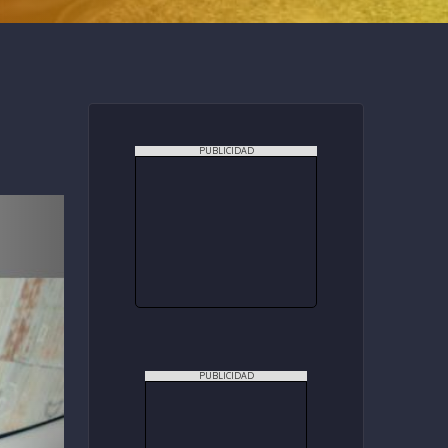
PUBLICIDAD
PUBLICIDAD