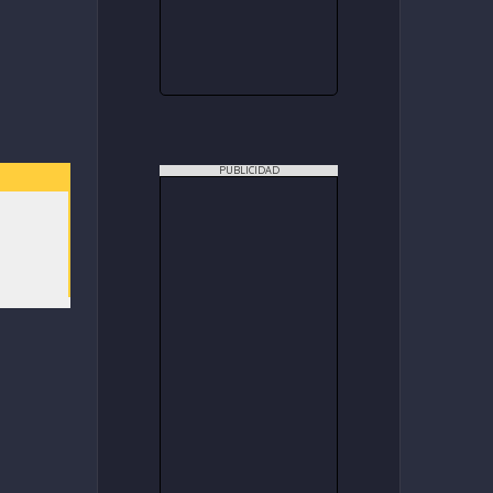
PUBLICIDAD