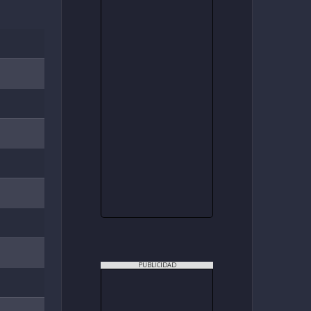
PUBLICIDAD