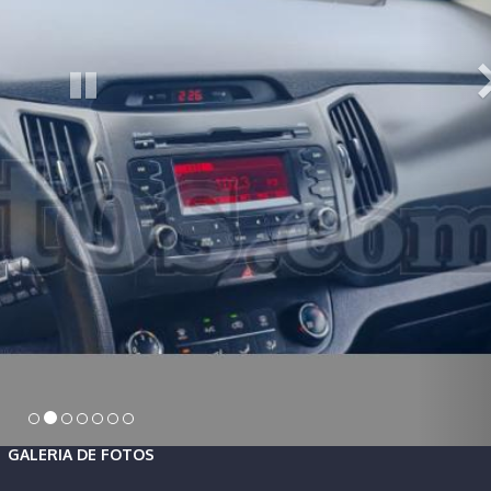
GALERIA DE FOTOS