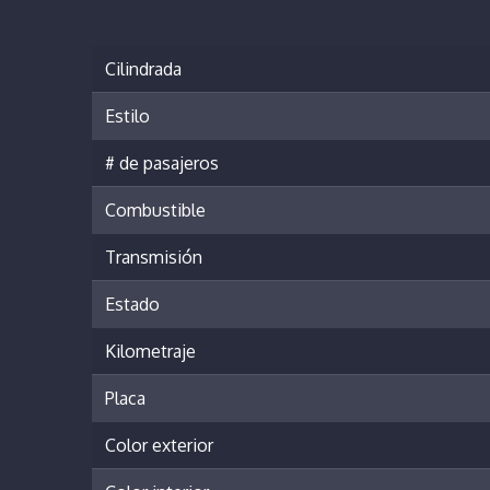
Cilindrada
Estilo
# de pasajeros
Combustible
Transmisión
Estado
Kilometraje
Placa
Color exterior