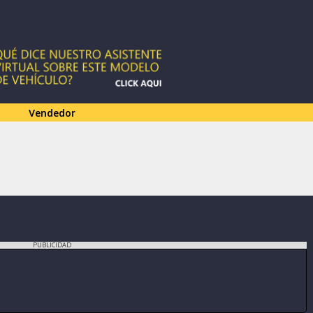
Vendedor
PUBLICIDAD