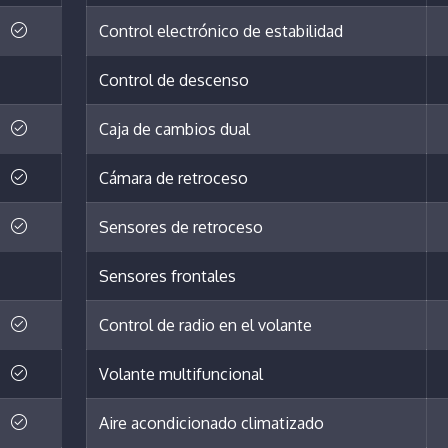
Control electrónico de estabilidad
Control de descenso
Caja de cambios dual
Cámara de retroceso
Sensores de retroceso
Sensores frontales
Control de radio en el volante
Volante multifuncional
Aire acondicionado climatizado