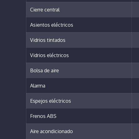
Cierre central
Asientos eléctricos
Vidrios tintados
Vidrios eléctricos
Bolsa de aire
Alarma
Espejos eléctricos
Frenos ABS
Aire acondicionado