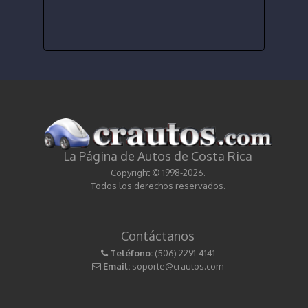
La Página de Autos de Costa Rica
Copyright © 1998-2026.
Todos los derechos reservados.
Contáctanos
Teléfono:
(506) 2291-4141
Email:
soporte@crautos.com