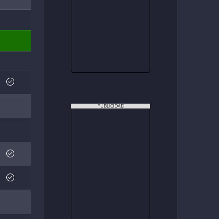
PUBLICIDAD