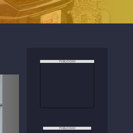
PUBLICIDAD
PUBLICIDAD