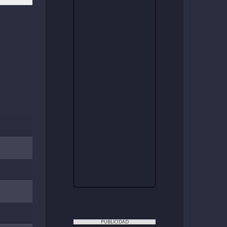
PUBLICIDAD