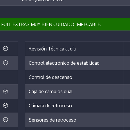
 FULL EXTRAS MUY BIEN CUIDADO IMPECABLE.
Revisión Técnica al día
Control electrónico de estabilidad
Control de descenso
Caja de cambios dual
Cámara de retroceso
Sensores de retroceso