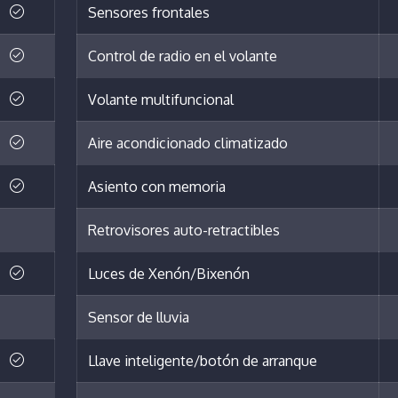
Sensores frontales
Control de radio en el volante
Volante multifuncional
Aire acondicionado climatizado
Asiento con memoria
Retrovisores auto-retractibles
Luces de Xenón/Bixenón
Sensor de lluvia
Llave inteligente/botón de arranque