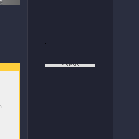
PUBLICIDAD
n