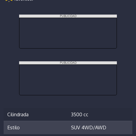
PUBLICIDAD
PUBLICIDAD
Cilindrada
3500 cc
Estilo
SUV 4WD/AWD