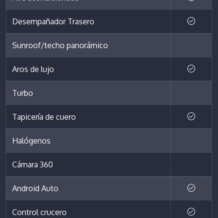
Desempañador Trasero
Sunroof/techo panorámico
Aros de lujo
Turbo
Tapicería de cuero
Halógenos
Cámara 360
Android Auto
Control crucero