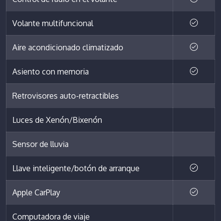
Volante multifuncional
Aire acondicionado climatizado
Asiento con memoria
Retrovisores auto-retractibles
Luces de Xenón/Bixenón
Sensor de lluvia
Llave inteligente/botón de arranque
Apple CarPlay
Computadora de viaje