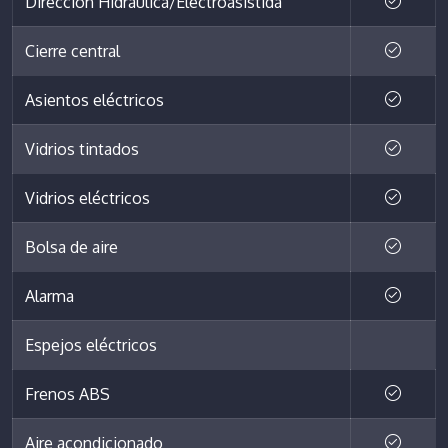
Dirección Hidráulica/Electroasistida
Cierre central
Asientos eléctricos
Vidrios tintados
Vidrios eléctricos
Bolsa de aire
Alarma
Espejos eléctricos
Frenos ABS
Aire acondicionado