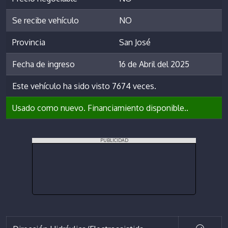
Se recibe vehículo
NO
Provincia
San José
Fecha de ingreso
16 de Abril del 2025
Este vehículo ha sido visto 7674 veces.
Usado como nuevo. Financiamiento disponible..
PUBLICIDAD