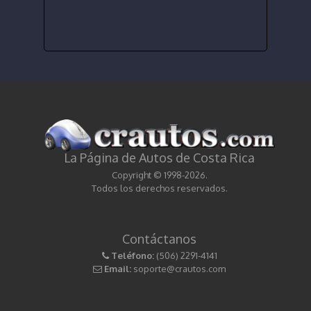
La Página de Autos de Costa Rica
Copyright © 1998-2026.
Todos los derechos reservados.
Contáctanos
Teléfono:
(506) 2291-4141
Email:
soporte@crautos.com