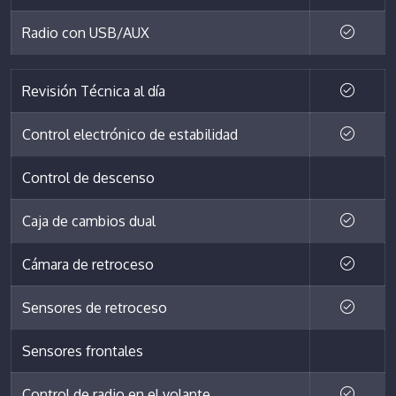
Radio con USB/AUX
Revisión Técnica al día
Control electrónico de estabilidad
Control de descenso
Caja de cambios dual
Cámara de retroceso
Sensores de retroceso
Sensores frontales
Control de radio en el volante