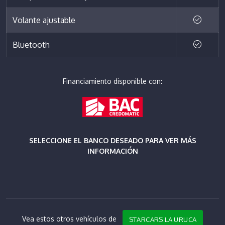
Volante ajustable
Bluetooth
Financiamiento disponible con:
SELECCIONE EL BANCO DESEADO PARA VER MÁS
INFORMACIÓN
Vea estos otros vehículos de
STARCARS LA URUCA