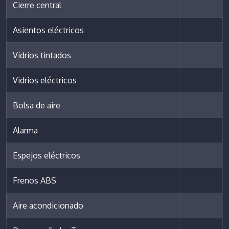
Cierre central
Asientos eléctricos
Vidrios tintados
Vidrios eléctricos
Bolsa de aire
Alarma
Espejos eléctricos
Frenos ABS
Aire acondicionado