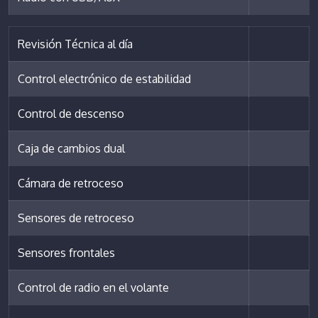
Revisión Técnica al día
Control electrónico de estabilidad
Control de descenso
Caja de cambios dual
Cámara de retroceso
Sensores de retroceso
Sensores frontales
Control de radio en el volante