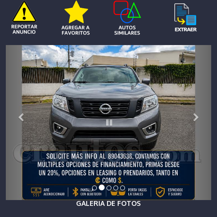
GALERIA DE FOTOS