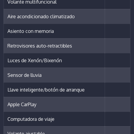
Volante multifuncional
Aire acondicionado climatizado
Asiento con memoria
Retrovisores auto-retractibles
Luces de Xenón/Bixenón
Sensor de lluvia
Llave inteligente/botón de arranque
Apple CarPlay
Computadora de viaje
Volante ajustable