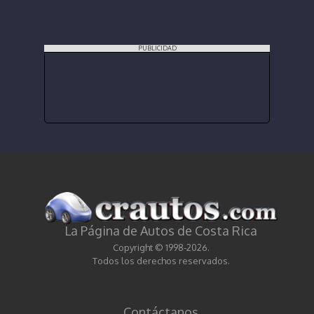
PUBLICIDAD
La Página de Autos de Costa Rica
Copyright © 1998-2026.
Todos los derechos reservados.
Contáctanos