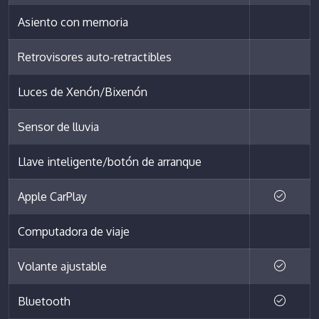
Asiento con memoria
Retrovisores auto-retractibles
Luces de Xenón/Bixenón
Sensor de lluvia
Llave inteligente/botón de arranque
Apple CarPlay
Computadora de viaje
Volante ajustable
Bluetooth