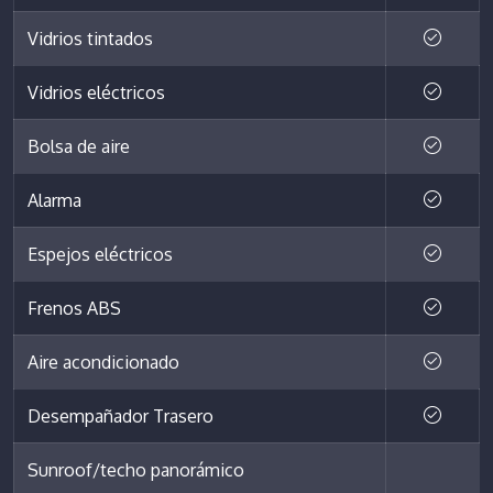
Vidrios tintados
Vidrios eléctricos
Bolsa de aire
Alarma
Espejos eléctricos
Frenos ABS
Aire acondicionado
Desempañador Trasero
Sunroof/techo panorámico