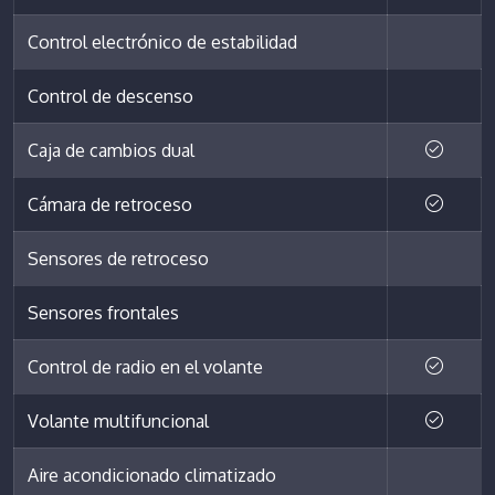
Control electrónico de estabilidad
Control de descenso
Caja de cambios dual
Cámara de retroceso
Sensores de retroceso
Sensores frontales
Control de radio en el volante
Volante multifuncional
Aire acondicionado climatizado