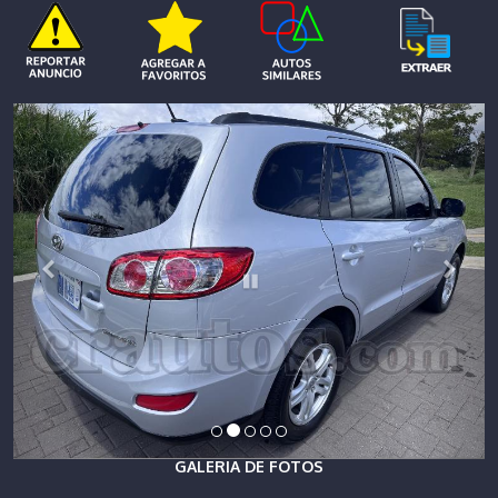
GALERIA DE FOTOS