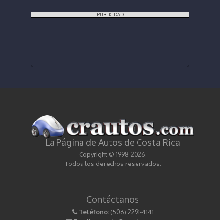
PUBLICIDAD
La Página de Autos de Costa Rica
Copyright © 1998-2026.
Todos los derechos reservados.
Contáctanos
Teléfono:
(506) 2291-4141