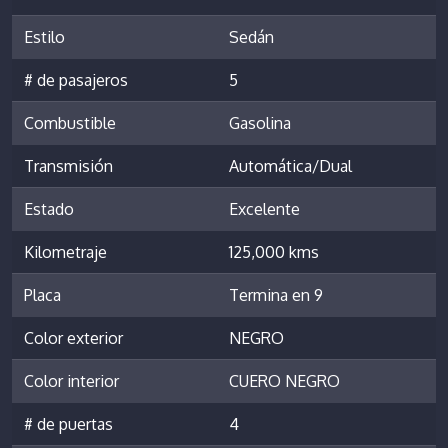
Estilo
Sedán
# de pasajeros
5
Combustible
Gasolina
Transmisión
Automática/Dual
Estado
Excelente
Kilometraje
125,000 kms
Placa
Termina en 9
Color exterior
NEGRO
Color interior
CUERO NEGRO
# de puertas
4