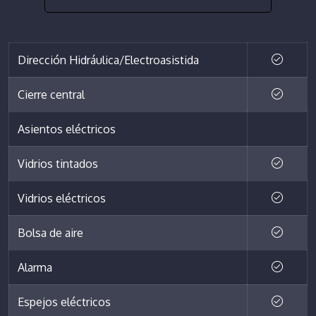
Dirección Hidráulica/Electroasistida
Cierre central
Asientos eléctricos
Vidrios tintados
Vidrios eléctricos
Bolsa de aire
Alarma
Espejos eléctricos