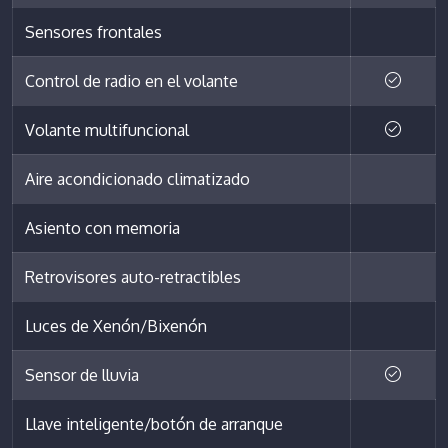
Sensores frontales
Control de radio en el volante
Volante multifuncional
Aire acondicionado climatizado
Asiento con memoria
Retrovisores auto-retractibles
Luces de Xenón/Bixenón
Sensor de lluvia
Llave inteligente/botón de arranque