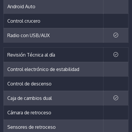
Android Auto
Control crucero
Radio con USB/AUX
Revisión Técnica al día
Control electrónico de estabilidad
Control de descenso
Caja de cambios dual
Cámara de retroceso
Sensores de retroceso