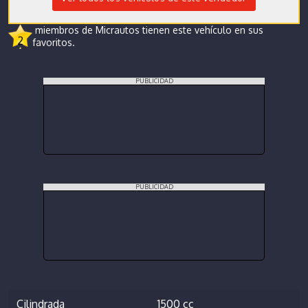
miembros de Micrautos tienen este vehículo en sus
2
favoritos.
PUBLICIDAD
PUBLICIDAD
Cilindrada
1500 cc