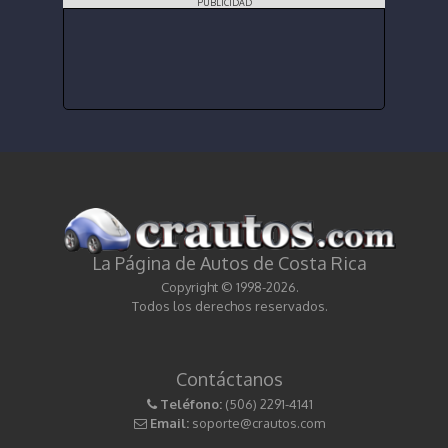
PUBLICIDAD
La Página de Autos de Costa Rica
Copyright © 1998-2026.
Todos los derechos reservados.
Contáctanos
Teléfono:
(506) 2291-4141
Email:
soporte@crautos.com