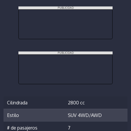
PUBLICIDAD
PUBLICIDAD
Cilindrada
2800 cc
Estilo
SUV 4WD/AWD
# de pasajeros
7