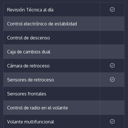
Revisión Técnica al día
Control electrónico de estabilidad
Control de descenso
Caja de cambios dual
Cámara de retroceso
Sensores de retroceso
Sensores frontales
Control de radio en el volante
Volante multifuncional