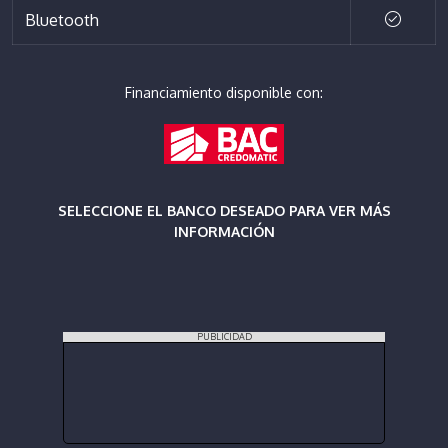
Bluetooth
Financiamiento disponible con:
SELECCIONE EL BANCO DESEADO PARA VER MÁS
INFORMACIÓN
PUBLICIDAD