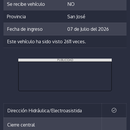
Se recibe vehículo
NO
Provincia
San José
Fecha de ingreso
07 de Julio del 2026
Este vehículo ha sido visto 2611 veces.
PUBLICIDAD
Dirección Hidráulica/Electroasistida
Cierre central