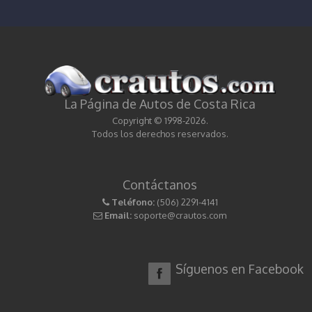
La Página de Autos de Costa Rica
Copyright © 1998-2026.
Todos los derechos reservados.
Contáctanos
Teléfono:
(506) 2291-4141
Email:
soporte@crautos.com
Síguenos en Facebook