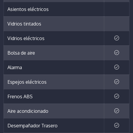
Asientos eléctricos
Vidrios tintados
Vidrios eléctricos
Bolsa de aire
Alarma
Espejos eléctricos
Frenos ABS
Aire acondicionado
Desempañador Trasero