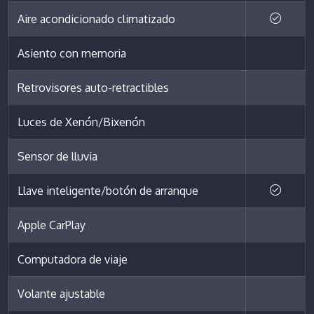
Aire acondicionado climatizado
Asiento con memoria
Retrovisores auto-retractibles
Luces de Xenón/Bixenón
Sensor de lluvia
Llave inteligente/botón de arranque
Apple CarPlay
Computadora de viaje
Volante ajustable