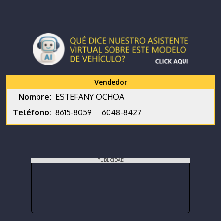
Vendedor
Nombre:
ESTEFANY OCHOA
Teléfono:
8615-8059
6048-8427
PUBLICIDAD