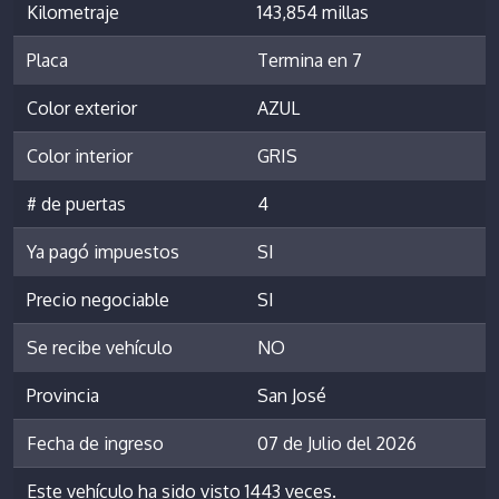
Kilometraje
143,854 millas
Placa
Termina en 7
Color exterior
AZUL
Color interior
GRIS
# de puertas
4
Ya pagó impuestos
SI
Precio negociable
SI
Se recibe vehículo
NO
Provincia
San José
Fecha de ingreso
07 de Julio del 2026
Este vehículo ha sido visto 1443 veces.