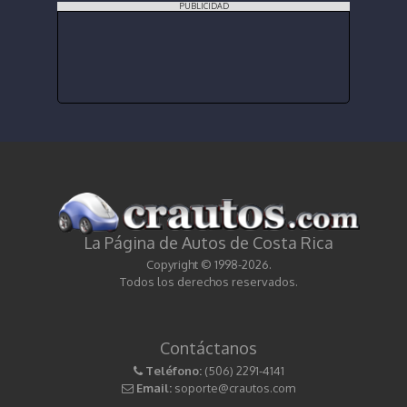
PUBLICIDAD
La Página de Autos de Costa Rica
Copyright © 1998-2026.
Todos los derechos reservados.
Contáctanos
Teléfono:
(506) 2291-4141
Email:
soporte@crautos.com