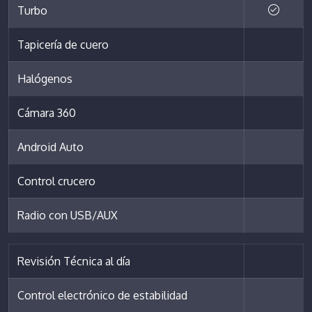
Turbo
Tapicería de cuero
Halógenos
Cámara 360
Android Auto
Control crucero
Radio con USB/AUX
Revisión Técnica al día
Control electrónico de estabilidad