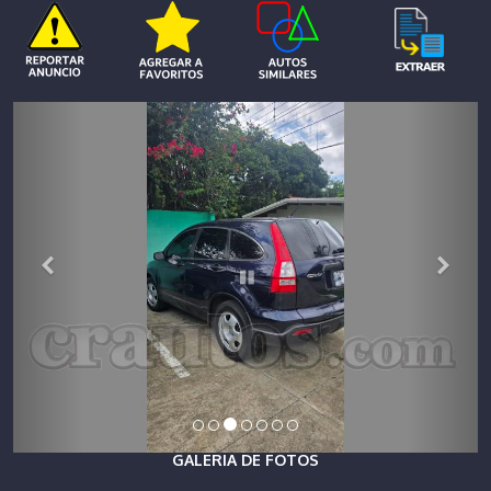
GALERIA DE FOTOS