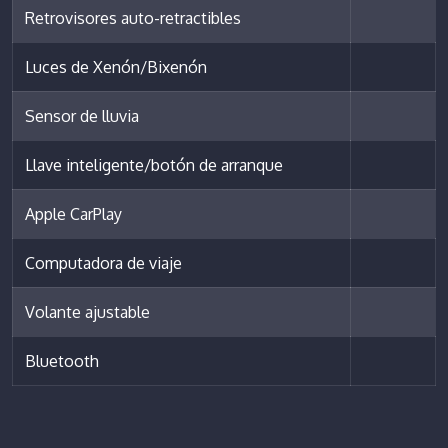
Retrovisores auto-retractibles
Luces de Xenón/Bixenón
Sensor de lluvia
Llave inteligente/botón de arranque
Apple CarPlay
Computadora de viaje
Volante ajustable
Bluetooth