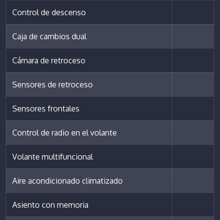
Control de descenso
Caja de cambios dual
Cámara de retroceso
Sensores de retroceso
Sensores frontales
Control de radio en el volante
Volante multifuncional
Aire acondicionado climatizado
Asiento con memoria