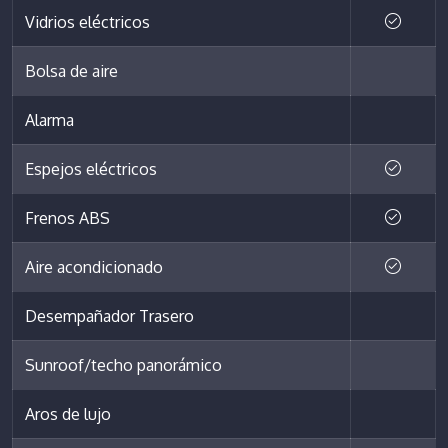
Vidrios eléctricos
Bolsa de aire
Alarma
Espejos eléctricos
Frenos ABS
Aire acondicionado
Desempañador Trasero
Sunroof/techo panorámico
Aros de lujo