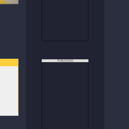
PUBLICIDAD