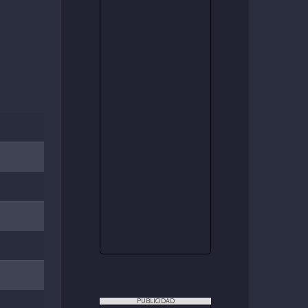
PUBLICIDAD