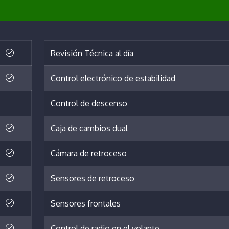
Revisión Técnica al día
Control electrónico de estabilidad
Control de descenso
Caja de cambios dual
Cámara de retroceso
Sensores de retroceso
Sensores frontales
Control de radio en el volante