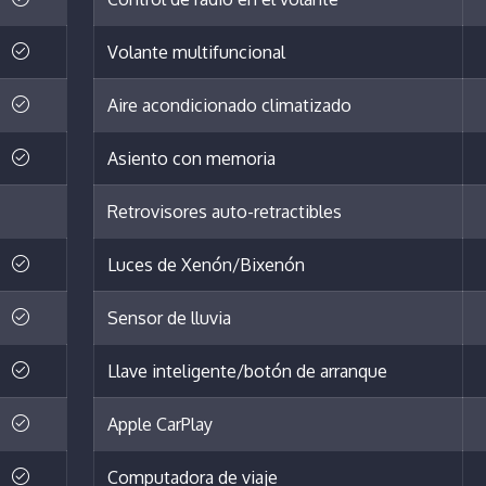
Volante multifuncional
Aire acondicionado climatizado
Asiento con memoria
Retrovisores auto-retractibles
Luces de Xenón/Bixenón
Sensor de lluvia
Llave inteligente/botón de arranque
Apple CarPlay
Computadora de viaje