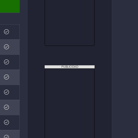
PUBLICIDAD