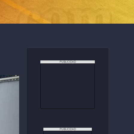
PUBLICIDAD
PUBLICIDAD