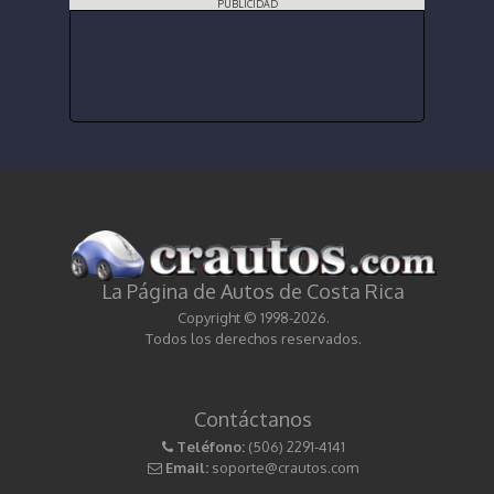
PUBLICIDAD
La Página de Autos de Costa Rica
Copyright © 1998-2026.
Todos los derechos reservados.
Contáctanos
Teléfono:
(506) 2291-4141
Email:
soporte@crautos.com