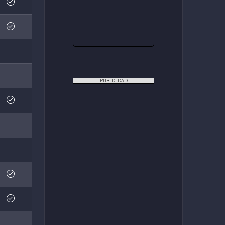
PUBLICIDAD