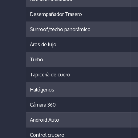
Desempañador Trasero
Sunroof/techo panorámico
Aros de lujo
Turbo
Tapicería de cuero
Halógenos
Cámara 360
Android Auto
Control crucero