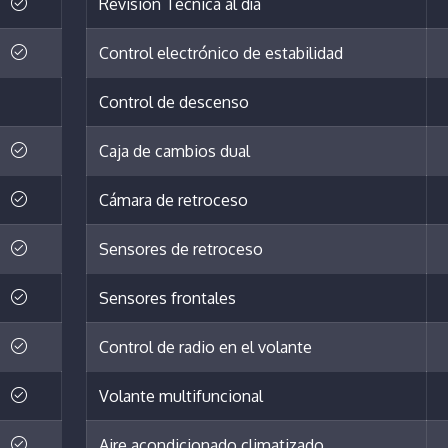
Revisión Técnica al día
Control electrónico de estabilidad
Control de descenso
Caja de cambios dual
Cámara de retroceso
Sensores de retroceso
Sensores frontales
Control de radio en el volante
Volante multifuncional
Aire acondicionado climatizado