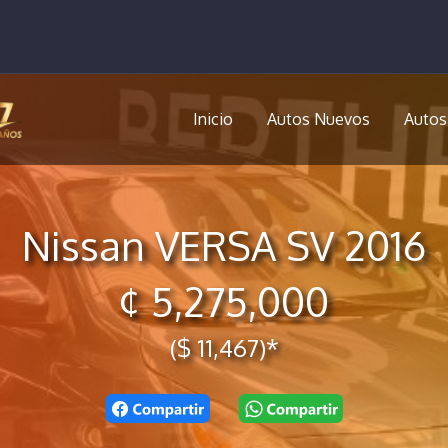
Inicio
Autos Nuevos
Autos
Nissan VERSA SV 2016
¢ 5,275,000
($ 11,467)*