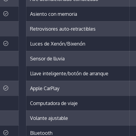
Asiento con memoria
Retrovisores auto-retractibles
Luces de Xenón/Bixenón
Sensor de lluvia
Llave inteligente/botón de arranque
Apple CarPlay
Computadora de viaje
Volante ajustable
Bluetooth