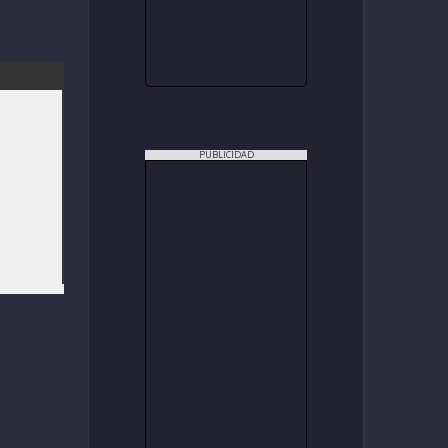
PUBLICIDAD