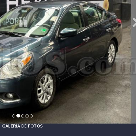
GALERIA DE FOTOS