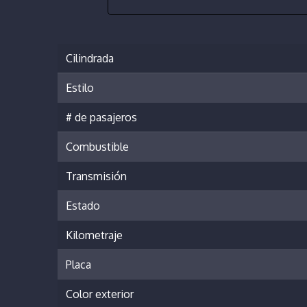
Cilindrada
Estilo
# de pasajeros
Combustible
Transmisión
Estado
Kilometraje
Placa
Color exterior