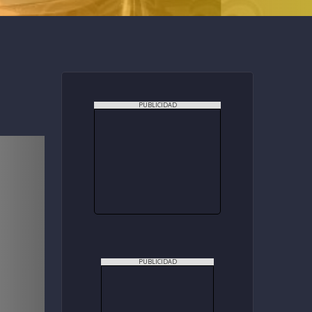
PUBLICIDAD
PUBLICIDAD