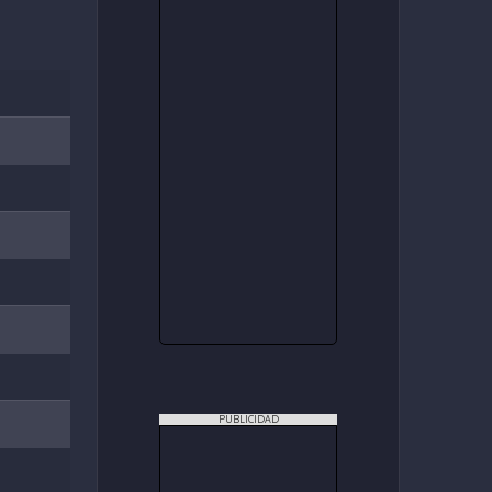
PUBLICIDAD