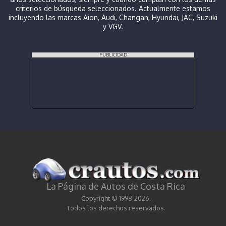
criterios de búsqueda seleccionados. Actualmente estamos
incluyendo las marcas Aion, Audi, Changan, Hyundai, JAC, Suzuki
y VGV.
PUBLICIDAD
La Página de Autos de Costa Rica
Copyright © 1998-2026.
Todos los derechos reservados.