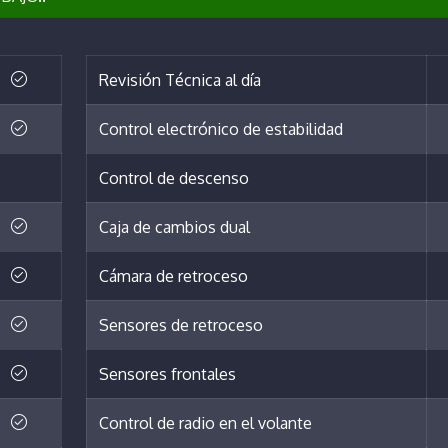
Revisión Técnica al día
Control electrónico de estabilidad
Control de descenso
Caja de cambios dual
Cámara de retroceso
Sensores de retroceso
Sensores frontales
Control de radio en el volante