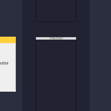
PUBLICIDAD
Autos