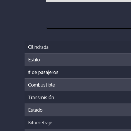
Cilindrada
Estilo
# de pasajeros
Combustible
Transmisión
Estado
Kilometraje