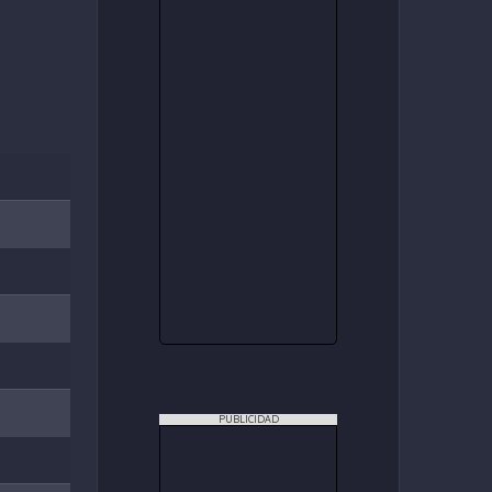
PUBLICIDAD