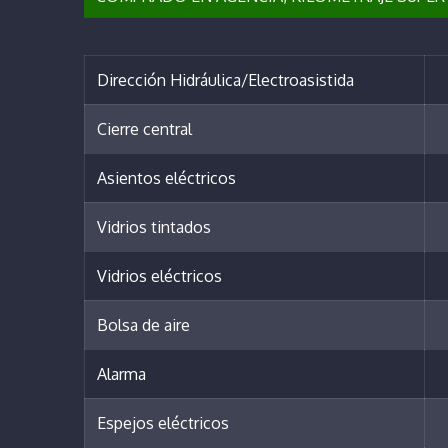
Dirección Hidráulica/Electroasistida
Cierre central
Asientos eléctricos
Vidrios tintados
Vidrios eléctricos
Bolsa de aire
Alarma
Espejos eléctricos