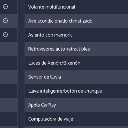
Volante multifuncional
Aire acondicionado climatizado
Asiento con memoria
Retrovisores auto-retractibles
Luces de Xenón/Bixenón
Sensor de lluvia
Llave inteligente/botón de arranque
Apple CarPlay
Computadora de viaje