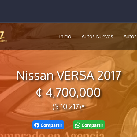
Inicio
Autos Nuevos
Autos
Nissan VERSA 2017
¢ 4,700,000
($ 10,217)*