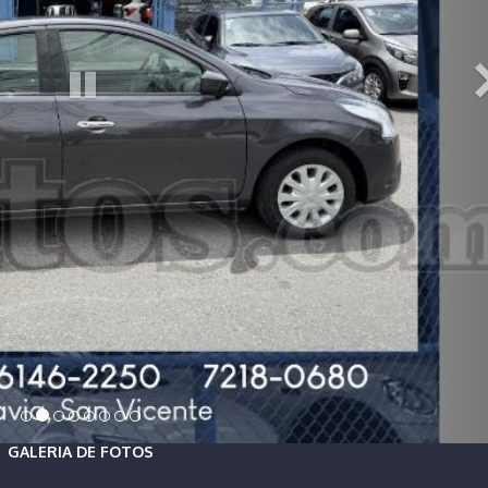
GALERIA DE FOTOS