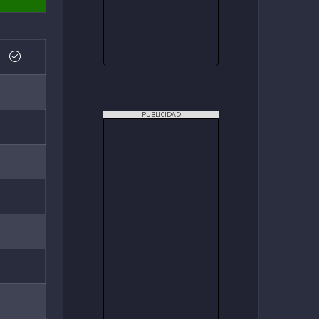
PUBLICIDAD