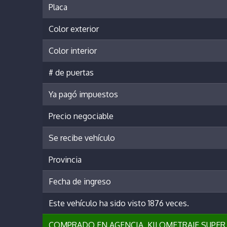
Placa
Color exterior
Color interior
# de puertas
Ya pagó impuestos
Precio negociable
Se recibe vehículo
Provincia
Fecha de ingreso
Este vehículo ha sido visto 1876 veces.
COMPRADO EN AGENCIA, KILOMETRAJE SUPER 