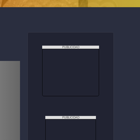
PUBLICIDAD
PUBLICIDAD