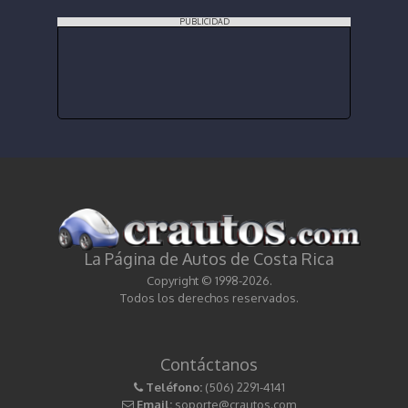
PUBLICIDAD
La Página de Autos de Costa Rica
Copyright © 1998-2026.
Todos los derechos reservados.
Contáctanos
Teléfono:
(506) 2291-4141
Email:
soporte@crautos.com